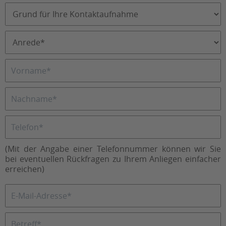
(Mit der Angabe einer Telefonnummer können wir Sie
bei eventuellen Rückfragen zu Ihrem Anliegen einfacher
erreichen)