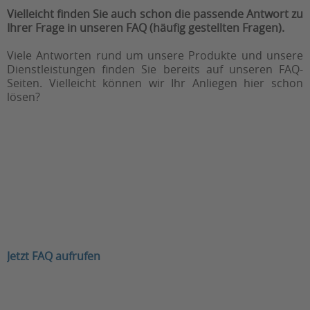
Vielleicht finden Sie auch schon die passende Antwort zu
Ihrer Frage in unseren FAQ (häufig gestellten Fragen).
Viele Antworten rund um unsere Produkte und unsere
Dienstleistungen finden Sie bereits auf unseren FAQ-
Seiten. Vielleicht können wir Ihr Anliegen hier schon
lösen?
Jetzt FAQ aufrufen