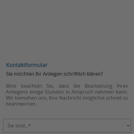
Kontaktformular
Sie möchten Ihr Anliegen schriftlich klären?
Bitte beachten Sie, dass die Bearbeitung Ihres
Anliegens einige Stunden in Anspruch nehmen kann.
Wir bemühen uns, Ihre Nachricht möglichst schnell zu
beantworten.