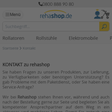
0800 888 90 80
Menü
Rollatoren
Rollstühle
Elektromobile
P
Startseite
Kontakt
KONTAKT zu rehashop
Sie haben Fragen zu unseren Produkten, zur Lieferung,
zu Verfügbarkeiten oder benötigen Unterstützung? Es
gab Probleme mit dem Paketdienst, oder Sie haben eine
Service-Anfrage?
Wir bei
Rehashop
stehen Ihnen vor, während und auch
nach der Bestellung gerne zur Seite und begleiten Sie als
kompetenter Ansprechpartner auf dem Weg in ein