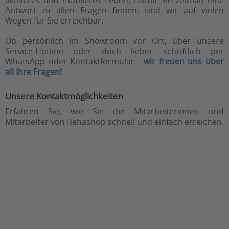
aktiveres und mobileres Leben. Damit Sie zeitnah eine
Antwort zu allen Fragen finden, sind wir auf vielen
Wegen für Sie erreichbar.
Ob persönlich im Showroom vor Ort, über unsere
Service-Hotline oder doch lieber schriftlich per
WhatsApp oder Kontaktformular -
wir freuen uns über
all Ihre Fragen!
Unsere Kontaktmöglichkeiten
Erfahren Sie, wie Sie die Mitarbeiterinnen und
Mitarbeiter von Rehashop schnell und einfach erreichen.