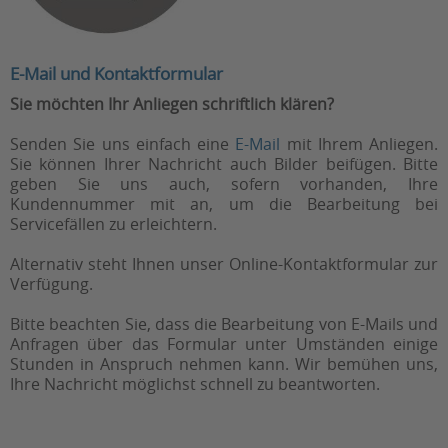
E-Mail und Kontaktformular
Sie möchten Ihr Anliegen schriftlich klären?
Senden Sie uns einfach eine
E-Mail
mit Ihrem Anliegen.
Sie können Ihrer Nachricht auch Bilder beifügen. Bitte
geben Sie uns auch, sofern vorhanden, Ihre
Kundennummer mit an, um die Bearbeitung bei
Servicefällen zu erleichtern.
Alternativ steht Ihnen unser Online-Kontaktformular zur
Verfügung.
Bitte beachten Sie, dass die Bearbeitung von E-Mails und
Anfragen über das Formular unter Umständen einige
Stunden in Anspruch nehmen kann. Wir bemühen uns,
Ihre Nachricht möglichst schnell zu beantworten.