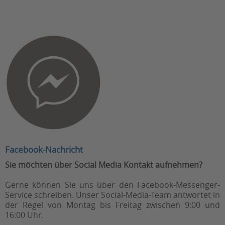
Facebook-Nachricht
Sie möchten über Social Media Kontakt aufnehmen?
Gerne können Sie uns über den Facebook-Messenger-
Service schreiben. Unser Social-Media-Team antwortet in
der Regel von Montag bis Freitag zwischen 9:00 und
16:00 Uhr.