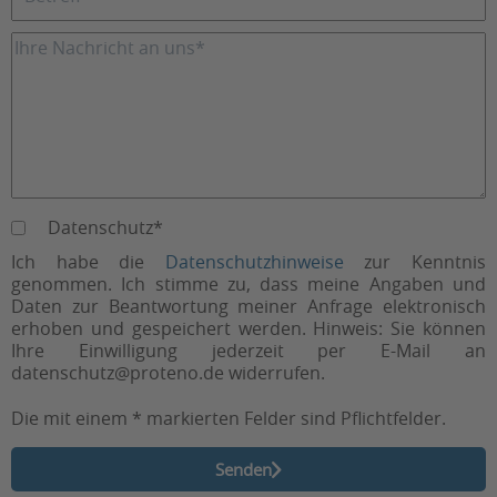
Datenschutz*
Ich habe die
Datenschutzhinweise
zur Kenntnis
genommen. Ich stimme zu, dass meine Angaben und
Daten zur Beantwortung meiner Anfrage elektronisch
erhoben und gespeichert werden. Hinweis: Sie können
Ihre Einwilligung jederzeit per E-Mail an
datenschutz@proteno.de widerrufen.
Die mit einem * markierten Felder sind Pflichtfelder.
Senden