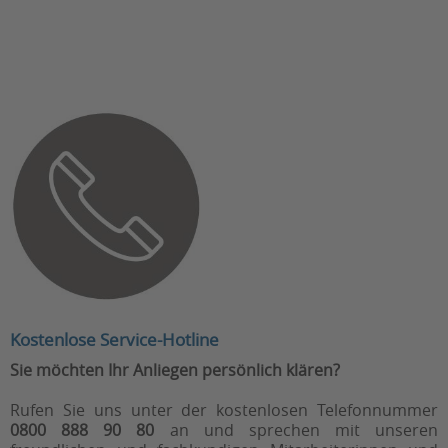
Kostenlose Service-Hotline
Sie möchten Ihr Anliegen persönlich klären?
Rufen Sie uns unter der kostenlosen Telefonnummer
0800 888 90 80
an und sprechen mit unseren