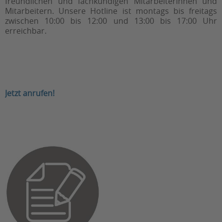
freundlichen und fachkundigen Mitarbeiterinnen und
Mitarbeitern. Unsere Hotline ist montags bis freitags
zwischen 10:00 bis 12:00 und 13:00 bis 17:00 Uhr
erreichbar.
Jetzt anrufen!