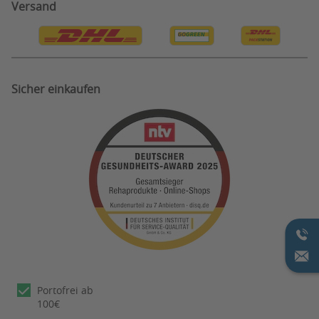
Versand
Bestellung Widerruf
Sicher einkaufen
Portofrei ab
100€