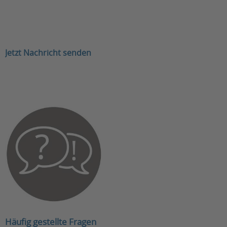
Jetzt Nachricht senden
Häufig gestellte Fragen