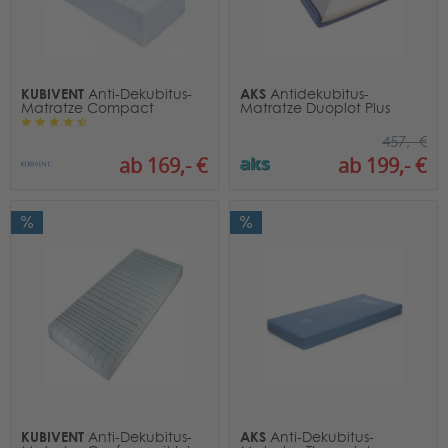
KUBIVENT
AKS
Anti-Dekubitus-
Antidekubitus-
Matratze Compact
Matratze Duoplot Plus
457,- €
ab 169,- €
ab 199,- €
KUBIVENT
AKS
Anti-Dekubitus-
Anti-Dekubitus-