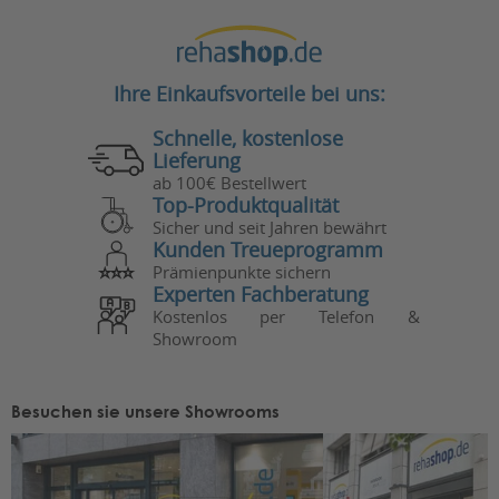
Ihre Einkaufsvorteile bei uns:
Schnelle, kostenlose
Lieferung
ab 100€ Bestellwert
Top-Produktqualität
Sicher und seit Jahren bewährt
Kunden Treueprogramm
Prämienpunkte sichern
Experten Fachberatung
Kostenlos per Telefon &
Showroom
Besuchen sie unsere Showrooms