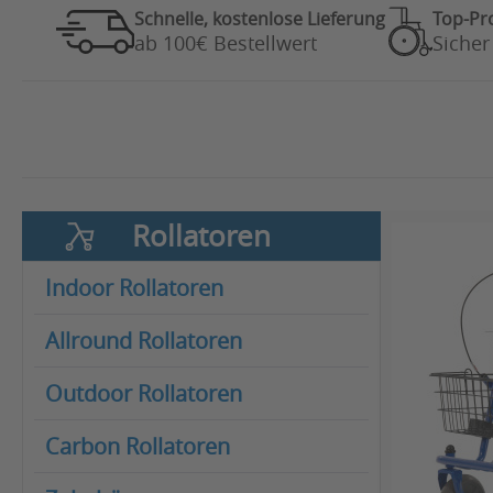
Schnelle, kostenlose Lieferung
Top-Pr
ab 100€ Bestellwert
Sicher
Rollatoren
Indoor Rollatoren
Allround Rollatoren
Outdoor Rollatoren
Carbon Rollatoren