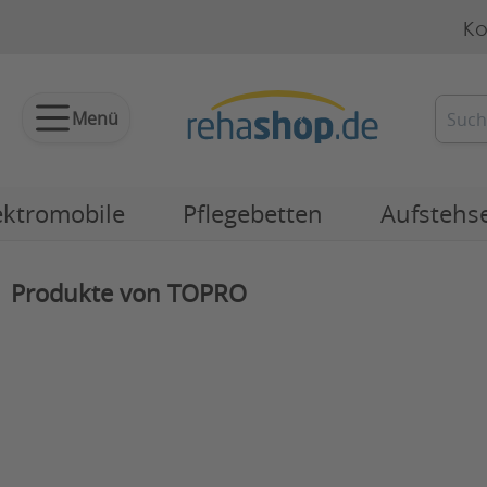
Ko
Menü
ektromobile
Pflegebetten
Aufstehs
Produkte von TOPRO