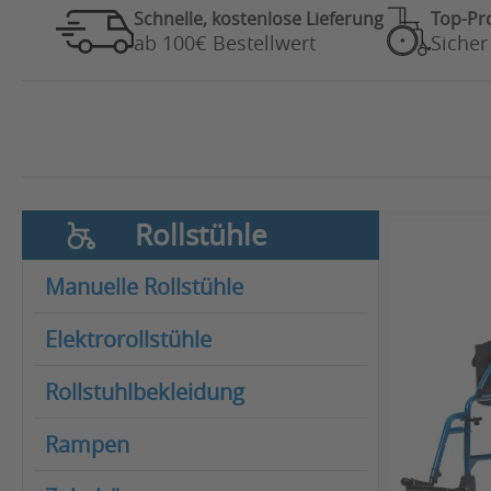
Schnelle, kostenlose Lieferung
Top-Pr
ab 100€ Bestellwert
Sicher
Rollstühle
Manuelle Rollstühle
Elektrorollstühle
Rollstuhlbekleidung
Rampen