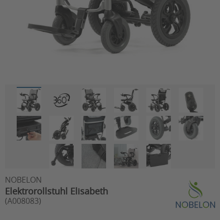
NOBELON
Elektrorollstuhl Elisabeth
(A008083)