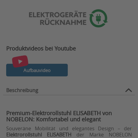
Produktvideos bei Youtube
Aufbauvideo
Beschreibung
Premium-Elektrorollstuhl ELISABETH von
NOBELON: Komfortabel und elegant
Souveräne Mobilität und elegantes Design – der
Elektrorollstuhl ELISABETH
der Marke NOBELON