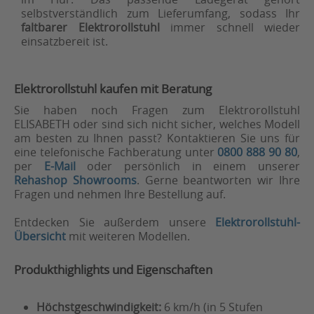
selbstverständlich zum Lieferumfang, sodass Ihr
faltbarer Elektrorollstuhl
immer schnell wieder
einsatzbereit ist.
Elektrorollstuhl kaufen mit Beratung
Sie haben noch Fragen zum Elektrorollstuhl
ELISABETH oder sind sich nicht sicher, welches Modell
am besten zu Ihnen passt? Kontaktieren Sie uns für
eine telefonische Fachberatung unter
0800 888 90 80
,
per
E-Mail
oder persönlich in einem unserer
Rehashop Showrooms
. Gerne beantworten wir Ihre
Fragen und nehmen Ihre Bestellung auf.
Entdecken Sie außerdem unsere
Elektrorollstuhl-
Übersicht
mit weiteren Modellen.
Produkthighlights und Eigenschaften
Höchstgeschwindigkeit:
6 km/h (in 5 Stufen