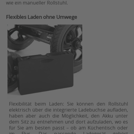
wie ein manueller Rollstuhl.
Flexibles Laden ohne Umwege
Flexibilität beim Laden: Sie können den Rollstuhl
elektrisch über die integrierte Ladebuchse aufladen,
haben aber auch die Möglichkeit, den Akku unter
dem Sitz zu entnehmen und dort aufzuladen, wo es
für Sie am besten passt – ob am Küchentisch oder
im Flur. Das passende Ladegerät gehört