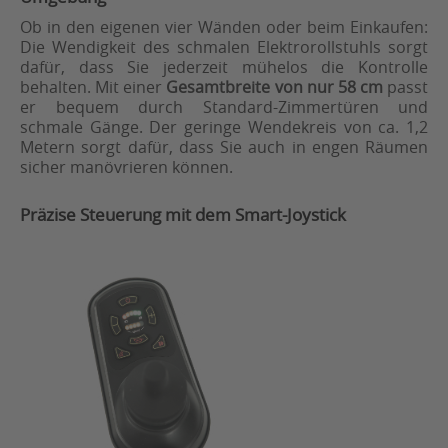
Ob in den eigenen vier Wänden oder beim Einkaufen:
Die Wendigkeit des schmalen Elektrorollstuhls sorgt
dafür, dass Sie jederzeit mühelos die Kontrolle
behalten. Mit einer
Gesamtbreite von nur 58 cm
passt
er bequem durch Standard-Zimmertüren und
schmale Gänge. Der geringe Wendekreis von ca. 1,2
Metern sorgt dafür, dass Sie auch in engen Räumen
sicher manövrieren können.
Präzise Steuerung mit dem Smart-Joystick