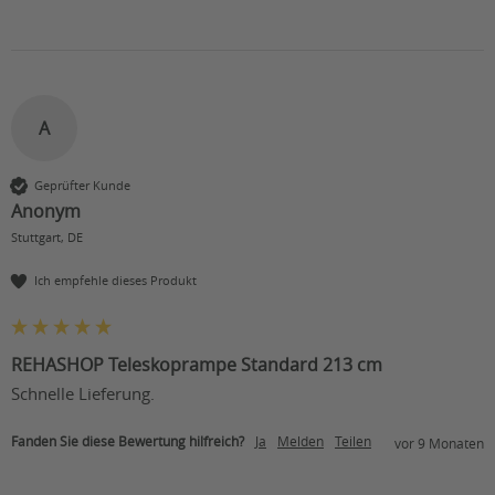
A
Geprüfter Kunde
Anonym
Stuttgart, DE
Ich empfehle dieses Produkt
REHASHOP Teleskoprampe Standard 213 cm
Schnelle Lieferung. 
Fanden Sie diese Bewertung hilfreich?
Ja
Melden
Teilen
vor 9 Monaten