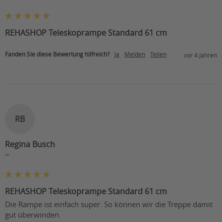
REHASHOP Teleskoprampe Standard 61 cm
Fanden Sie diese Bewertung hilfreich?
Ja
Melden
Teilen
vor 4 Jahren
RB
Regina Busch
""
REHASHOP Teleskoprampe Standard 61 cm
Die Rampe ist einfach super. So können wir die Treppe damit 
gut überwinden.
