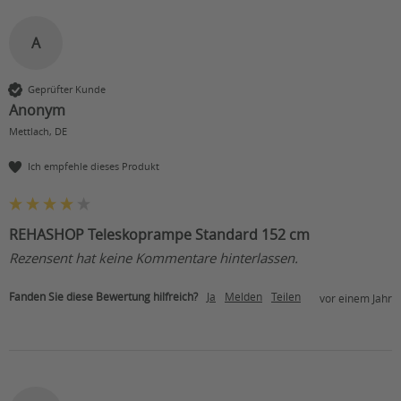
A
Geprüfter Kunde
Anonym
Mettlach, DE
Ich empfehle dieses Produkt
REHASHOP Teleskoprampe Standard 152 cm
Rezensent hat keine Kommentare hinterlassen.
Fanden Sie diese Bewertung hilfreich?
Ja
Melden
Teilen
vor einem Jahr