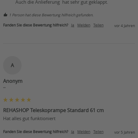
          Auch die Anlieferung  hat sehr gut geklappt. 
1 Person hat diese Bewertung hilfreich gefunden.
Fanden Sie diese Bewertung hilfreich?
Ja
Melden
Teilen
vor 4 Jahren
A
Anonym
""
REHASHOP Teleskoprampe Standard 61 cm
Hat alles gut funktioniert
Fanden Sie diese Bewertung hilfreich?
Ja
Melden
Teilen
vor 5 Jahren