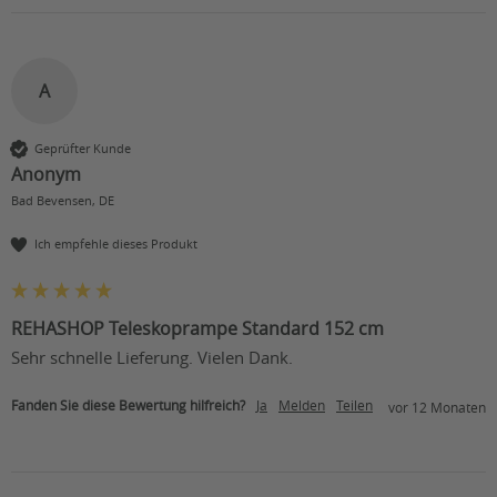
A
Geprüfter Kunde
Anonym
Bad Bevensen, DE
Ich empfehle dieses Produkt
REHASHOP Teleskoprampe Standard 152 cm
Sehr schnelle Lieferung. Vielen Dank.
Fanden Sie diese Bewertung hilfreich?
Ja
Melden
Teilen
vor 12 Monaten