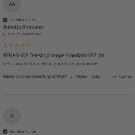
AA
Geprüfter Kunde
Annette Ammann
Düsseldorf, Deutschland
REHASHOP Teleskoprampe Standard 152 cm
sehr variabel und leicht, gute Transporttasche
Fanden Sie diese Bewertung hilfreich?
Ja
Melden
Teilen
vor 2 Jahren
A
Geprüfter Kunde