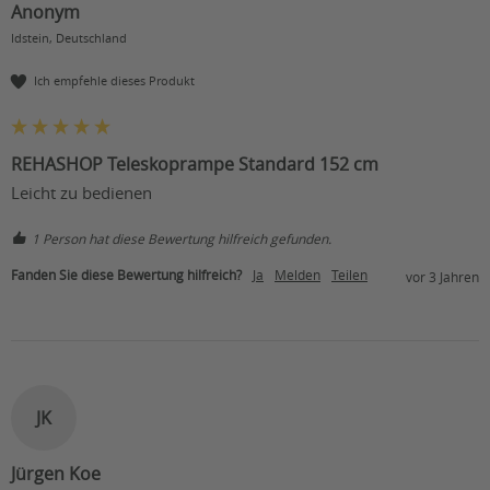
Anonym
Idstein, Deutschland
Ich empfehle dieses Produkt
REHASHOP Teleskoprampe Standard 152 cm
Leicht zu bedienen 
1 Person hat diese Bewertung hilfreich gefunden.
Fanden Sie diese Bewertung hilfreich?
Ja
Melden
Teilen
vor 3 Jahren
JK
Jürgen Koe