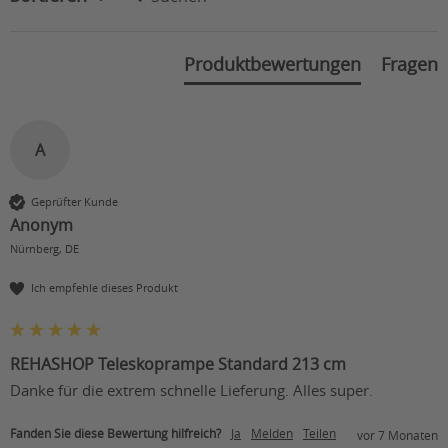
Produktbewertungen
Fragen
A
Geprüfter Kunde
Anonym
Nürnberg, DE
Ich empfehle dieses Produkt
REHASHOP Teleskoprampe Standard 213 cm
Danke für die extrem schnelle Lieferung. Alles super. 
Fanden Sie diese Bewertung hilfreich?
Ja
Melden
Teilen
vor 7 Monaten