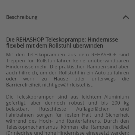
Beschreibung
Die REHASHOP Teleskoprampe: Hindernisse
flexibel mit dem Rollstuhl überwinden
Mit den Teleskoprampen aus dem REHASHOP sind
Treppen für Rollstuhlfahrer keine unüberwindbaren
Hindernisse mehr. Die praktischen Rampen sind aber
auch hilfreich, um den Rollstuhl in ein Auto zu fahren
oder wenn zu Hause oder unterwegs die
Barrierefreiheit nicht gewährleistet ist.
Die Teleskoprampen sind aus leichtem Aluminium
gefertigt, aber dennoch robust und bis 200 kg
belastbar. Rutschfeste Auflageflächen und
Fahrbahnen sorgen für festen Halt und Sicherheit
während des Hoch- und Runterfahrens. Durch den
Teleskopmechanismus können die Rampen flexibel
für niedrige und hohe Hindernisse eingesetzt werden;