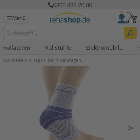
0800 888 90 80
Menü
Rollatoren
Rollstühle
Elektromobile
P
Startseite
Alltagshilfen
Bandagen