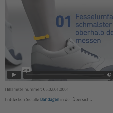
Hilfsmittelnummer: 05.02.01.0001
Entdecken Sie alle
Bandagen
in der Übersicht.