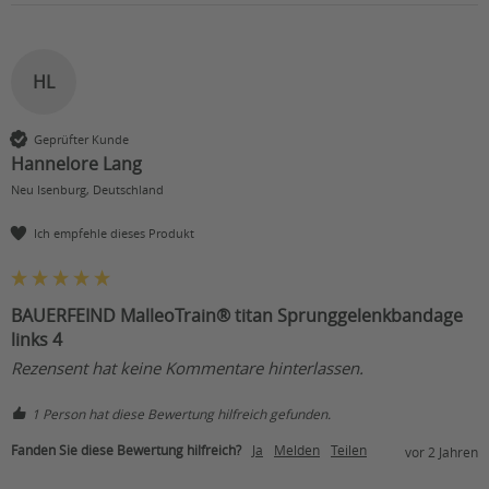
HL
Geprüfter Kunde
Hannelore Lang
Neu Isenburg, Deutschland
Ich empfehle dieses Produkt
BAUERFEIND MalleoTrain® titan Sprunggelenkbandage
links 4
Rezensent hat keine Kommentare hinterlassen.
1 Person hat diese Bewertung hilfreich gefunden.
Fanden Sie diese Bewertung hilfreich?
Ja
Melden
Teilen
vor 2 Jahren