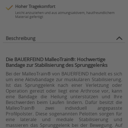
Hoher Tragekomfort
Leicht anzuziehen und aus atmungsaktivem, hautfreundlichem
Material gefertigt
Beschreibung
Die BAUERFEIND MalleoTrain®: Hochwertige
Bandage zur Stabilisierung des Sprunggelenks
Bei der MalleoTrain® von BAUERFEIND handelt es sich
um eine Aktivbandage zur muskulären Stabilisierung.
Ist das Sprunggelenk nach einer Verletzung oder
Operation gereizt oder liegt eine Arthrose vor, kann
eine Bandage die Heilung unterstützen und Ihre
Beschwerden beim Laufen lindern. Dafür besitzt die
MalleoTrain® zwei individuell angepasste
Profilpolster. Diese sogenannten Pelotten sorgen für
eine laterale und mediale Stabilisierung und
massieren das Sprunggelenk bei der Bewegung. Auf