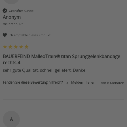
Geprüfter Kunde
Anonym
Heilbronn, DE
Ich empfehle dieses Produkt
BAUERFEIND MalleoTrain® titan Sprunggelenkbandage
rechts 4
sehr gute Qualität, schnell geliefert, Danke
Fanden Sie diese Bewertung hilfreich?
Ja
Melden
Teilen
vor 8 Monaten
A