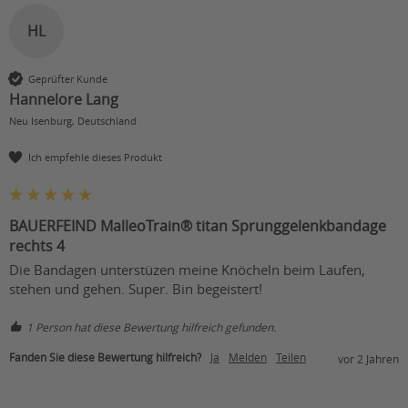
HL
Geprüfter Kunde
Hannelore Lang
Neu Isenburg, Deutschland
Ich empfehle dieses Produkt
BAUERFEIND MalleoTrain® titan Sprunggelenkbandage
rechts 4
Die Bandagen unterstüzen meine Knöcheln beim Laufen, 
stehen und gehen. Super. Bin begeistert!
1 Person hat diese Bewertung hilfreich gefunden.
Fanden Sie diese Bewertung hilfreich?
Ja
Melden
Teilen
vor 2 Jahren