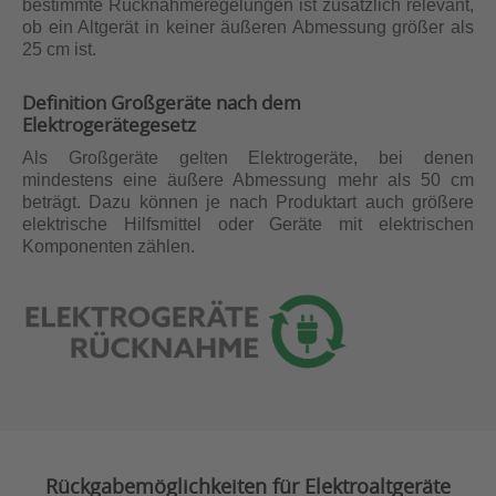
bestimmte Rücknahmeregelungen ist zusätzlich relevant,
ob ein Altgerät in keiner äußeren Abmessung größer als
25 cm ist.
Definition Großgeräte nach dem
Elektrogerätegesetz
Als Großgeräte gelten Elektrogeräte, bei denen
mindestens eine äußere Abmessung mehr als 50 cm
beträgt. Dazu können je nach Produktart auch größere
elektrische Hilfsmittel oder Geräte mit elektrischen
Komponenten zählen.
Rückgabemöglichkeiten für Elektroaltgeräte