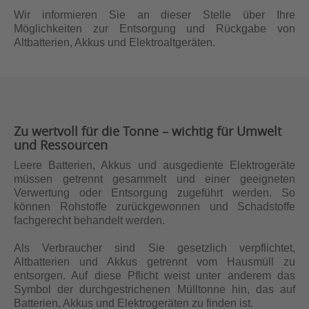
Wir informieren Sie an dieser Stelle über Ihre
Möglichkeiten zur Entsorgung und Rückgabe von
Altbatterien, Akkus und Elektroaltgeräten.
Zu wertvoll für die Tonne – wichtig für Umwelt
und Ressourcen
Leere Batterien, Akkus und ausgediente Elektrogeräte
müssen getrennt gesammelt und einer geeigneten
Verwertung oder Entsorgung zugeführt werden. So
können Rohstoffe zurückgewonnen und Schadstoffe
fachgerecht behandelt werden.
Als Verbraucher sind Sie gesetzlich verpflichtet,
Altbatterien und Akkus getrennt vom Hausmüll zu
entsorgen. Auf diese Pflicht weist unter anderem das
Symbol der durchgestrichenen Mülltonne hin, das auf
Batterien, Akkus und Elektrogeräten zu finden ist.