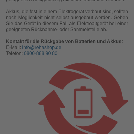
Akkus, die fest in einem Elektrogerät verbaut sind, sollten
nach Möglichkeit nicht selbst ausgebaut werden. Geben
Sie das Gerät in diesem Fall als Elektroaltgerät bei einer
geeigneten Rücknahme- oder Sammelstelle ab.
Kontakt für die Rückgabe von Batterien und Akkus:
E-Mail:
info@rehashop.de
Telefon:
0800-888 90 80