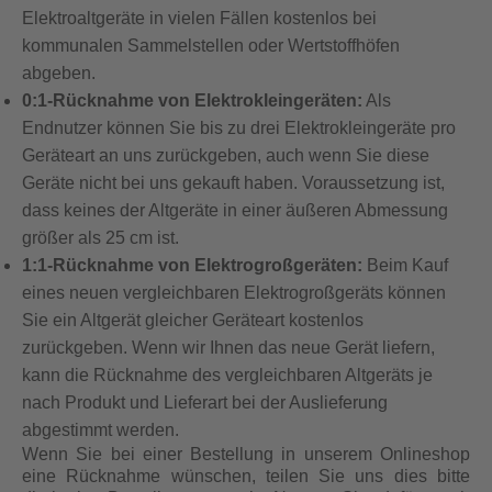
Elektroaltgeräte in vielen Fällen kostenlos bei
kommunalen Sammelstellen oder Wertstoffhöfen
abgeben.
0:1-Rücknahme von Elektrokleingeräten:
Als
Endnutzer können Sie bis zu drei Elektrokleingeräte pro
Geräteart an uns zurückgeben, auch wenn Sie diese
Geräte nicht bei uns gekauft haben. Voraussetzung ist,
dass keines der Altgeräte in einer äußeren Abmessung
größer als 25 cm ist.
1:1-Rücknahme von Elektrogroßgeräten:
Beim Kauf
eines neuen vergleichbaren Elektrogroßgeräts können
Sie ein Altgerät gleicher Geräteart kostenlos
zurückgeben. Wenn wir Ihnen das neue Gerät liefern,
kann die Rücknahme des vergleichbaren Altgeräts je
nach Produkt und Lieferart bei der Auslieferung
abgestimmt werden.
Wenn Sie bei einer Bestellung in unserem Onlineshop
eine Rücknahme wünschen, teilen Sie uns dies bitte