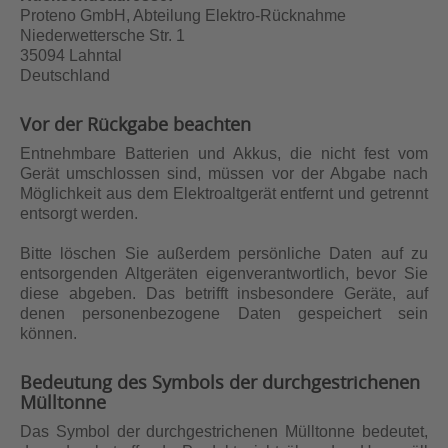
Proteno GmbH, Abteilung Elektro-Rücknahme
Niederwettersche Str. 1
35094 Lahntal
Deutschland
Vor der Rückgabe beachten
Entnehmbare Batterien und Akkus, die nicht fest vom
Gerät umschlossen sind, müssen vor der Abgabe nach
Möglichkeit aus dem Elektroaltgerät entfernt und getrennt
entsorgt werden.
Bitte löschen Sie außerdem persönliche Daten auf zu
entsorgenden Altgeräten eigenverantwortlich, bevor Sie
diese abgeben. Das betrifft insbesondere Geräte, auf
denen personenbezogene Daten gespeichert sein
können.
Bedeutung des Symbols der durchgestrichenen
Mülltonne
Das Symbol der durchgestrichenen Mülltonne bedeutet,