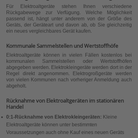
Für Elektroaltgeräte stehen Ihnen verschiedene
Rückgabewege zur Verfügung. Welche Möglichkeit
passend ist, hängt unter anderem von der Größe des
Geräts, der Geräteart und davon ab, ob Sie gleichzeitig
ein neues vergleichbares Gerät kaufen.
Kommunale Sammelstellen und Wertstoffhöfe
Elektroaltgeräte können in vielen Fällen kostenlos bei
kommunalen Sammelstellen oder Wertstoffhöfen
abgegeben werden. Elektrokleingeräte werden dort in der
Regel direkt angenommen. Elektrogroßgeräte werden
von vielen Kommunen nach vorheriger Anmeldung auch
abgeholt.
Rücknahme von Elektroaltgeräten im stationären
Handel
0:1-Rücknahme von Elektrokleingeräten:
Kleine
Elektroaltgeräte können unter bestimmten
Voraussetzungen auch ohne Kauf eines neuen Geräts