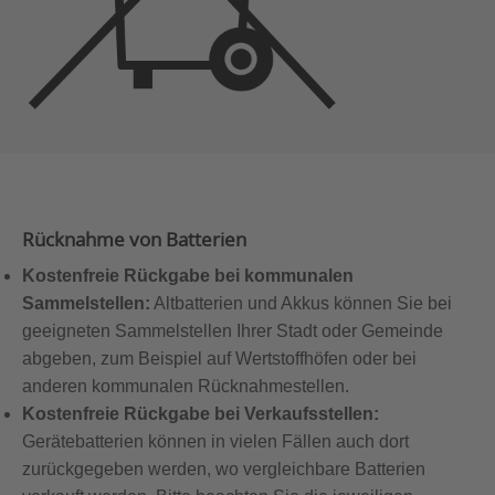
Rücknahme von Batterien
Kostenfreie Rückgabe bei kommunalen
Sammelstellen:
Altbatterien und Akkus können Sie bei
geeigneten Sammelstellen Ihrer Stadt oder Gemeinde
abgeben, zum Beispiel auf Wertstoffhöfen oder bei
anderen kommunalen Rücknahmestellen.
Kostenfreie Rückgabe bei Verkaufsstellen:
Gerätebatterien können in vielen Fällen auch dort
zurückgegeben werden, wo vergleichbare Batterien