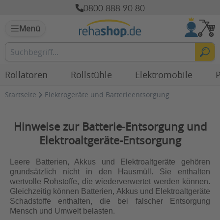
0800 888 90 80
Menü
Rollatoren
Rollstühle
Elektromobile
P
Startseite
Elektrogeräte und Batterieentsorgung
Hinweise zur Batterie-Entsorgung und
Elektroaltgeräte-Entsorgung
Leere Batterien, Akkus und Elektroaltgeräte gehören
grundsätzlich nicht in den Hausmüll. Sie enthalten
wertvolle Rohstoffe, die wiederverwertet werden können.
Gleichzeitig können Batterien, Akkus und Elektroaltgeräte
Schadstoffe enthalten, die bei falscher Entsorgung
Mensch und Umwelt belasten.