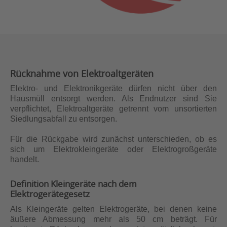
Rücknahme von Elektroaltgeräten
Elektro- und Elektronikgeräte dürfen nicht über den
Hausmüll entsorgt werden. Als Endnutzer sind Sie
verpflichtet, Elektroaltgeräte getrennt vom unsortierten
Siedlungsabfall zu entsorgen.
Für die Rückgabe wird zunächst unterschieden, ob es
sich um Elektrokleingeräte oder Elektrogroßgeräte
handelt.
Definition Kleingeräte nach dem
Elektrogerätegesetz
Als Kleingeräte gelten Elektrogeräte, bei denen keine
äußere Abmessung mehr als 50 cm beträgt. Für