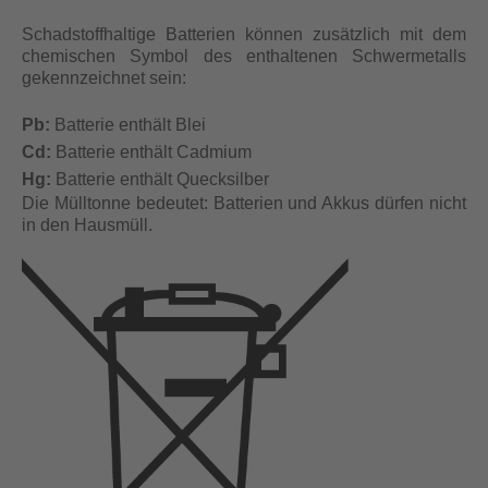
Schadstoffhaltige Batterien können zusätzlich mit dem
chemischen Symbol des enthaltenen Schwermetalls
gekennzeichnet sein:
Pb:
Batterie enthält Blei
Cd:
Batterie enthält Cadmium
Hg:
Batterie enthält Quecksilber
Die Mülltonne bedeutet: Batterien und Akkus dürfen nicht
in den Hausmüll.