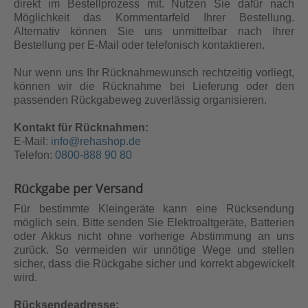
direkt im Bestellprozess mit. Nutzen Sie dafür nach
Möglichkeit das Kommentarfeld Ihrer Bestellung.
Alternativ können Sie uns unmittelbar nach Ihrer
Bestellung per E-Mail oder telefonisch kontaktieren.
Nur wenn uns Ihr Rücknahmewunsch rechtzeitig vorliegt,
können wir die Rücknahme bei Lieferung oder den
passenden Rückgabeweg zuverlässig organisieren.
Kontakt für Rücknahmen:
E-Mail:
info@rehashop.de
Telefon:
0800-888 90 80
Rückgabe per Versand
Für bestimmte Kleingeräte kann eine Rücksendung
möglich sein. Bitte senden Sie Elektroaltgeräte, Batterien
oder Akkus nicht ohne vorherige Abstimmung an uns
zurück. So vermeiden wir unnötige Wege und stellen
sicher, dass die Rückgabe sicher und korrekt abgewickelt
wird.
Rücksendeadresse: