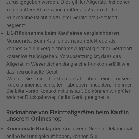
zurückgegeben werden. Dies gilt für Altgeräte, bei denen
keine äußere Abmessung größer als 25 cm ist. Die
Rücknahme ist auf bis zu drei Geräte pro Geräteart
begrenzt.
1:1-Rücknahme beim Kauf eines vergleichbaren
Neugeräts:
Beim Kauf eines neuen Elektrogeräts
können Sie ein vergleichbares Altgerät gleicher Geräteart
kostenlos zurückgeben. Voraussetzung ist, dass das
Altgerät im Wesentlichen die gleiche Funktion erfüllt wie
das neu gekaufte Gerät.
Wenn Sie ein Elektroaltgerät über eine unserer
Rücknahmemöglichkeiten abgeben möchten, nehmen
Sie bitte vorab Kontakt mit uns auf. So können wir prüfen,
welcher Rückgabeweg für Ihr Gerät geeignet ist.
Rücknahme von Elektroaltgeräten beim Kauf in
unserem Onlineshop
Kommunale Rückgabe:
Auch wenn Sie ein Elektrogerät
online bei uns gekauft haben, können Sie