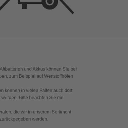
Altbatterien und Akkus können Sie bei
en, zum Beispiel auf Wertstoffhöfen
en können in vielen Fällen auch dort
 werden. Bitte beachten Sie die
räten, die wir in unserem Sortiment
 zurückgegeben werden.