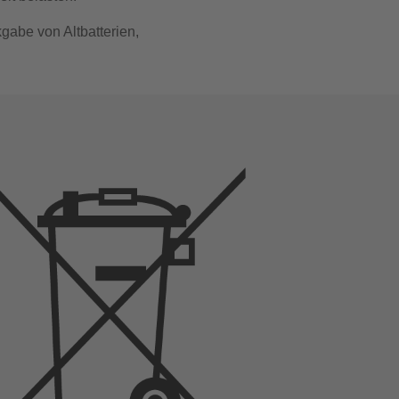
gabe von Altbatterien,