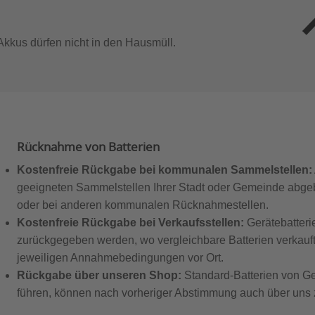
Akkus dürfen nicht in den Hausmüll.
Rücknahme von Batterien
Kostenfreie Rückgabe bei kommunalen Sammelstellen:
geeigneten Sammelstellen Ihrer Stadt oder Gemeinde abgeb
oder bei anderen kommunalen Rücknahmestellen.
Kostenfreie Rückgabe bei Verkaufsstellen:
Gerätebatteri
zurückgegeben werden, wo vergleichbare Batterien verkauft
jeweiligen Annahmebedingungen vor Ort.
Rückgabe über unseren Shop:
Standard-Batterien von Ge
führen, können nach vorheriger Abstimmung auch über uns