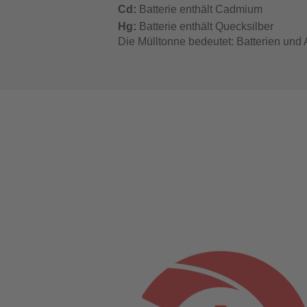
Cd:
Batterie enthält Cadmium
Hg:
Batterie enthält Quecksilber
Die Mülltonne bedeutet: Batterien und 