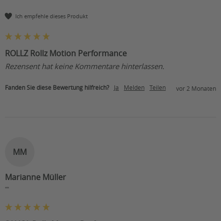
Ich empfehle dieses Produkt
ROLLZ Rollz Motion Performance
Rezensent hat keine Kommentare hinterlassen.
Fanden Sie diese Bewertung hilfreich?
Ja
Melden
Teilen
vor 2 Monaten
MM
Marianne Müller
""