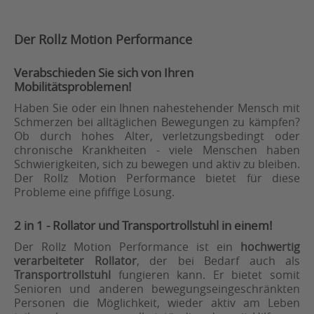
Der Rollz Motion Performance
Verabschieden Sie sich von Ihren
Mobilitätsproblemen!
Haben Sie oder ein Ihnen nahestehender Mensch mit
Schmerzen bei alltäglichen Bewegungen zu kämpfen?
Ob durch hohes Alter, verletzungsbedingt oder
chronische Krankheiten - viele Menschen haben
Schwierigkeiten, sich zu bewegen und aktiv zu bleiben.
Der Rollz Motion Performance bietet für diese
Probleme eine pfiffige Lösung.
2 in 1 - Rollator und Transportrollstuhl in einem!
Der Rollz Motion Performance ist ein
hochwertig
verarbeiteter Rollator
, der bei Bedarf auch als
Transportrollstuhl
fungieren kann. Er bietet somit
Senioren und anderen bewegungseingeschränkten
Personen die Möglichkeit, wieder aktiv am Leben