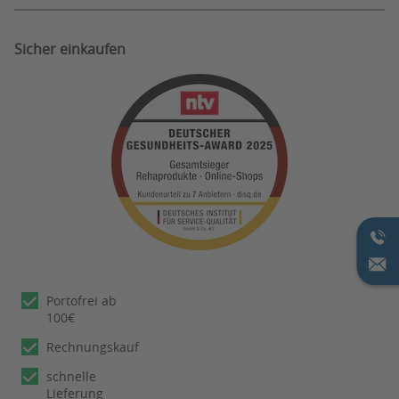
Sicher einkaufen
Portofrei ab
100€
Rechnungskauf
schnelle
Lieferung