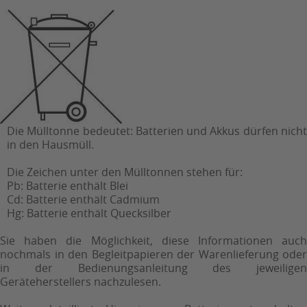
Die Mülltonne bedeutet: Batterien und Akkus dürfen nicht
in den Hausmüll.
Die Zeichen unter den Mülltonnen stehen für:
Pb: Batterie enthält Blei
Cd: Batterie enthält Cadmium
Hg: Batterie enthält Quecksilber
Sie haben die Möglichkeit, diese Informationen auch
nochmals in den Begleitpapieren der Warenlieferung oder
in der Bedienungsanleitung des jeweiligen
Geräteherstellers nachzulesen.