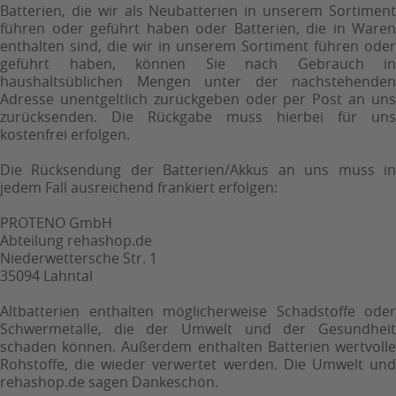
Batterien, die wir als Neubatterien in unserem Sortiment
führen oder geführt haben oder Batterien, die in Waren
enthalten sind, die wir in unserem Sortiment führen oder
geführt haben, können Sie nach Gebrauch in
haushaltsüblichen Mengen unter der nachstehenden
Adresse unentgeltlich zurückgeben oder per Post an uns
zurücksenden. Die Rückgabe muss hierbei für uns
kostenfrei erfolgen.
Die Rücksendung der Batterien/Akkus an uns muss in
jedem Fall ausreichend frankiert erfolgen:
PROTENO GmbH
Abteilung rehashop.de
Niederwettersche Str. 1
35094 Lahntal
Altbatterien enthalten möglicherweise Schadstoffe oder
Schwermetalle, die der Umwelt und der Gesundheit
schaden können. Außerdem enthalten Batterien wertvolle
Rohstoffe, die wieder verwertet werden. Die Umwelt und
rehashop.de sagen Dankeschön.