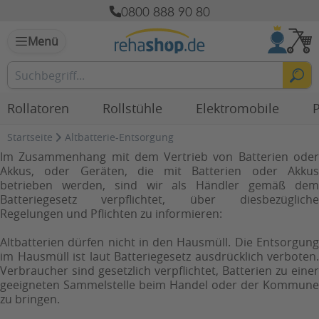
0800 888 90 80
Menü
Rollatoren
Rollstühle
Elektromobile
P
Startseite
Altbatterie-Entsorgung
Im Zusammenhang mit dem Vertrieb von Batterien oder
Akkus, oder Geräten, die mit Batterien oder Akkus
betrieben werden, sind wir als Händler gemäß dem
Batteriegesetz verpflichtet, über diesbezügliche
Regelungen und Pflichten zu informieren:
Altbatterien dürfen nicht in den Hausmüll. Die Entsorgung
im Hausmüll ist laut Batteriegesetz ausdrücklich verboten.
Verbraucher sind gesetzlich verpflichtet, Batterien zu einer
geeigneten Sammelstelle beim Handel oder der Kommune
zu bringen.