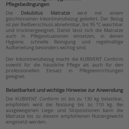
Pflegebedingungen
Die
Dekubitus Matratze
wird mit einem
geschlossenen Inkontinenzbezug geliefert. Der Bezug
ist per Reißverschluss abnehmbar, bis 95 °C waschbar
und trocknergeeignet. Damit lässt sich die Matratze
auch in Pflegesituationen einsetzen, in denen
Hygiene, schnelle Reinigung und regelmäßige
Aufbereitung besonders wichtig sind.
Der Inkontinenzbezug macht die KUBIVENT Conform
sowohl für die häusliche Pflege als auch für den
professionellen Einsatz in Pflegeeinrichtungen
geeignet.
Belastbarkeit und wichtige Hinweise zur Anwendung
Die KUBIVENT Conform ist bis zu 130 kg belastbar,
empfohlen wird die Nutzung bis zu 110 kg. Bei
ausgewogenen Liege- und Sitzpositionen kann die
Matratze bis zu diesem empfohlenen Nutzergewicht
eingesetzt werden.