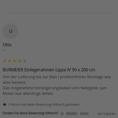
O
Otto
""
BURMEIER Einlegerahmen Lippe IV 90 x 200 cm
Von der Lieferung bis zur (fast ) problemfreien Montage war 
alles bestens.

Das mitgelieferte Verlängerungskabel vom Netzgerät zum 
Motor war allerdings defekt.
1 Person hat diese Bewertung hilfreich gefunden.
Fanden Sie diese Bewertung hilfreich?
Ja
Melden
Teilen
vor 5 Jahren