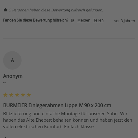
5 Personen haben diese Bewertung hilfreich gefunden.
Fanden Sie diese Bewertung hilfreich?
Ja
Melden
Teilen
vor 3 Jahren
A
Anonym
""
BURMEIER Einlegerahmen Lippe IV 90 x 200 cm
Blitzlieferung und einfache Montage für unseren Sohn. Wir 
haben das Alte Ehebett behalten können und haben jetzt den 
vollen elektrischen Komfort. Einfach klasse