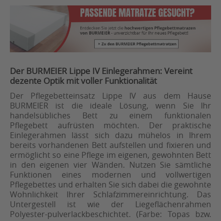
Der BURMEIER Lippe IV Einlegerahmen: Vereint
dezente Optik mit voller Funktionalität
Der Pflegebetteinsatz Lippe IV aus dem Hause
BURMEIER ist die ideale Lösung, wenn Sie Ihr
handelsübliches Bett zu einem funktionalen
Pflegebett aufrüsten möchten. Der praktische
Einlegerahmen lässt sich dazu mühelos in Ihrem
bereits vorhandenen Bett aufstellen und fixieren und
ermöglicht so eine Pflege im eigenen, gewohnten Bett
in den eigenen vier Wänden. Nutzen Sie sämtliche
Funktionen eines modernen und vollwertigen
Pflegebettes und erhalten Sie sich dabei die gewohnte
Wohnlichkeit Ihrer Schlafzimmereinrichtung. Das
Untergestell ist wie der Liegeflächenrahmen
Polyester-pulverlackbeschichtet. (Farbe: Topas bzw.