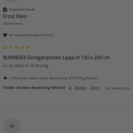
Geprüfter Kunde
Ernst Klein
Deutschland
Ich empfehle dieses Produkt
BURMEIER Einlegerahmen Lippe IV 100 x 200 cm
Es ist alles in Ordnung 
2 Personen haben diese Bewertung hilfreich gefunden.
Fanden Sie diese Bewertung hilfreich?
Ja
Melden
Teilen
vor einem Jahr
H