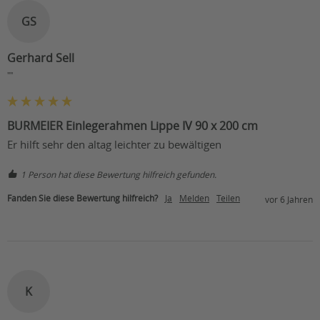
GS
Gerhard Sell
""
BURMEIER Einlegerahmen Lippe IV 90 x 200 cm
Er hilft sehr den altag leichter zu bewältigen
1 Person hat diese Bewertung hilfreich gefunden.
Fanden Sie diese Bewertung hilfreich?
Ja
Melden
Teilen
vor 6 Jahren
K