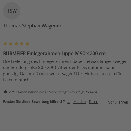
TSW
Thomas Stephan Wagener
""
BURMEIER Einlegerahmen Lippe IV 90 x 200 cm
Die Lieferung des Einlegerahmens dauert etwas länger (wegen 
der Sondergröße 80 x200). Aber der Preis dafür ist sehr 
günstig. Das muß man weitersagen! Der Einbau ist auch für 
Laien einfach.
2 Personen haben diese Bewertung hilfreich gefunden.
Fanden Sie diese Bewertung hilfreich?
Ja
Melden
Teilen
vor 6 Jahren