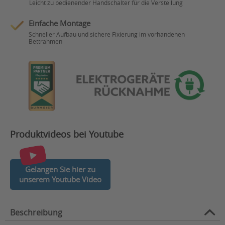
Leicht zu bedienender Handschalter für die Verstellung
Einfache Montage
Schneller Aufbau und sichere Fixierung im vorhandenen
Bettrahmen
Produktvideos bei Youtube
Gelangen Sie hier zu
unserem Youtube Video
Beschreibung