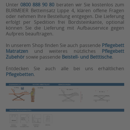
Unter
0800 888 90 80
beraten wir Sie kostenlos zum
BURMEIER Betteinsatz Lippe 4, klären offene Fragen
oder nehmen Ihre Bestellung entgegen. Die Lieferung
erfolgt per Spedition frei Bordsteinkante, optional
können Sie die Lieferung mit Aufbauservice gegen
Aufpreis beauftragen.
In unserem Shop finden Sie auch passende
Pflegebett
Matratzen
und weiteres nützliches
Pflegebett
Zubehör
sowie passende
Beistell- und Betttische
.
Entdecken Sie auch alle bei uns erhältlichen
Pflegebetten
.