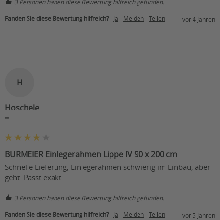
3 Personen haben diese Bewertung hilfreich gefunden.
Fanden Sie diese Bewertung hilfreich?
Ja
Melden
Teilen
vor 4 Jahren
H
Hoschele
""
BURMEIER Einlegerahmen Lippe IV 90 x 200 cm
Schnelle Lieferung, Einlegerahmen schwierig im Einbau, aber 
geht. Passt exakt .
3 Personen haben diese Bewertung hilfreich gefunden.
Fanden Sie diese Bewertung hilfreich?
Ja
Melden
Teilen
vor 5 Jahren