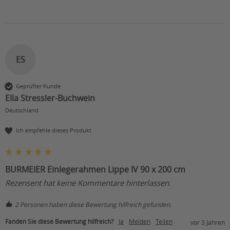
ES
Geprüfter Kunde
Ella Stressler-Buchwein
Deutschland
Ich empfehle dieses Produkt
BURMEIER Einlegerahmen Lippe IV 90 x 200 cm
Rezensent hat keine Kommentare hinterlassen.
2 Personen haben diese Bewertung hilfreich gefunden.
Fanden Sie diese Bewertung hilfreich?
Ja
Melden
Teilen
vor 3 Jahren