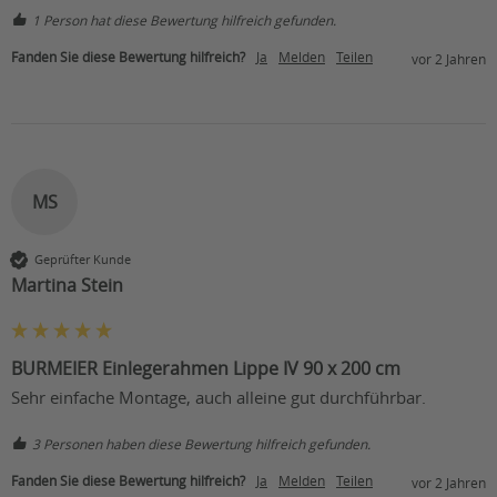
1 Person hat diese Bewertung hilfreich gefunden.
Fanden Sie diese Bewertung hilfreich?
Ja
Melden
Teilen
vor 2 Jahren
MS
Geprüfter Kunde
Martina Stein
BURMEIER Einlegerahmen Lippe IV 90 x 200 cm
Sehr einfache Montage, auch alleine gut durchführbar.
3 Personen haben diese Bewertung hilfreich gefunden.
Fanden Sie diese Bewertung hilfreich?
Ja
Melden
Teilen
vor 2 Jahren