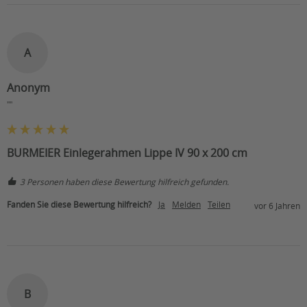
A
Anonym
""
BURMEIER Einlegerahmen Lippe IV 90 x 200 cm
3 Personen haben diese Bewertung hilfreich gefunden.
Fanden Sie diese Bewertung hilfreich?
Ja
Melden
Teilen
vor 6 Jahren
B