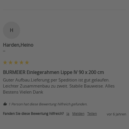
H
Harden,Heino
""
BURMEIER Einlegerahmen Lippe IV 90 x 200 cm
Guter Aufbau.Lieferung per Spedition ist gut gelaufen. 
Leichter Zusammenbau zu zweit. Stabile Bauweise. Alles 
Bestens Vielen Dank
1 Person hat diese Bewertung hilfreich gefunden.
Fanden Sie diese Bewertung hilfreich?
Ja
Melden
Teilen
vor 6 Jahren