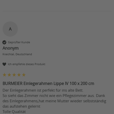
A
Geprüfter Kunde
Anonym
Kraichtal, Deutschland
Ich empfehle dieses Produkt
BURMEIER Einlegerahmen Lippe IV 100 x 200 cm
Der Einlegerahmen ist perfekt für ins alte Bett.

So sieht das Zimmer nicht wie ein Pflegezimmer aus. Dank 
des Einlegerahmens,hat meine Mutter wieder selbstständig 
das aufstehen gelernt

Tolle Qualität