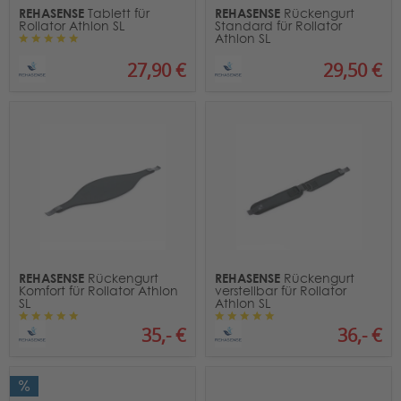
REHASENSE
REHASENSE
Tablett für
Rückengurt
Rollator Athlon SL
Standard für Rollator
Athlon SL
27,90 €
29,50 €
REHASENSE
REHASENSE
Rückengurt
Rückengurt
Komfort für Rollator Athlon
verstellbar für Rollator
SL
Athlon SL
35,- €
36,- €