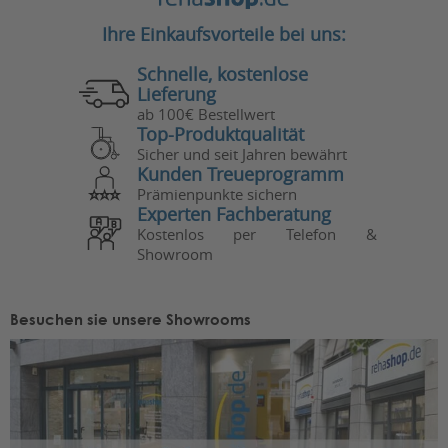
Ihre Einkaufsvorteile bei uns:
Schnelle, kostenlose
Lieferung
ab 100€ Bestellwert
Top-Produktqualität
Sicher und seit Jahren bewährt
Kunden Treueprogramm
Prämienpunkte sichern
Experten Fachberatung
Kostenlos per Telefon &
Showroom
Besuchen sie unsere Showrooms