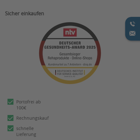
Sicher einkaufen
Portofrei ab
100€
Rechnungskauf
schnelle
Lieferung