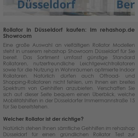
Rollator in Düsseldorf kaufen: Im rehashop.de
Showroom
Eine große Auswahl an vielfältigen Rollator Modellen
steht in unserem rehashop Showroom Düsseldorf für Sie
bereit. Das Sortiment umfasst günstige Standard
Rollatoren, nutzerfreundliche Leichtgewichtrollatoren
sowie für die Nutzung in Wohnräumen optimierte Indoor
Rollatoren. Natürlich dürfen auch Offroad- und
Shopping-Rollatoren nicht fehlen, um Ihnen ein breites
Spektrum von Gehhilfen anzubieten. Verschaffen Sie
sich auf dieser Seite bequem einen Überblick, welche
Mobilitätshilfen in der Düsseldorfer Immermannstraße 15
für Sie bereitstehen.
Welcher Rollator ist der richtige?
Natürlich stehen Ihnen sämtliche Gehhilfen im rehashop
Düsseldorf für einen gründlichen Rollator Test zur