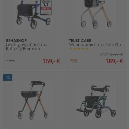
REHASHOP
TRUST CARE
Leichtgewichtrollator
Wohnraumrollator Let's Go
Butterfly Premium
UVP
279,- €
169,- €
189,- €