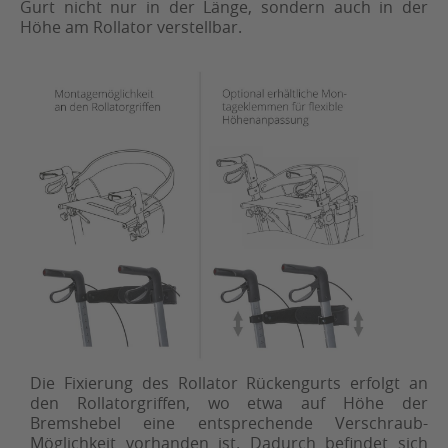
Gurt nicht nur in der Länge, sondern auch in der
Höhe am Rollator verstellbar.
Die Fixierung des Rollator Rückengurts erfolgt an
den Rollatorgriffen, wo etwa auf Höhe der
Bremshebel eine entsprechende Verschraub-
Möglichkeit vorhanden ist. Dadurch befindet sich