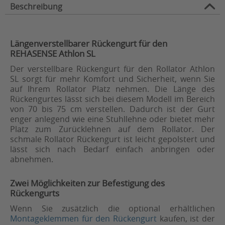
Beschreibung
Längenverstellbarer Rückengurt für den
REHASENSE Athlon SL
Der verstellbare Rückengurt für den Rollator Athlon
SL sorgt für mehr Komfort und Sicherheit, wenn Sie
auf Ihrem Rollator Platz nehmen. Die Länge des
Rückengurtes lässt sich bei diesem Modell im Bereich
von 70 bis 75 cm verstellen. Dadurch ist der Gurt
enger anlegend wie eine Stuhllehne oder bietet mehr
Platz zum Zurücklehnen auf dem Rollator. Der
schmale Rollator Rückengurt ist leicht gepolstert und
lässt sich nach Bedarf einfach anbringen oder
abnehmen.
Zwei Möglichkeiten zur Befestigung des
Rückengurts
Wenn Sie zusätzlich die optional erhältlichen
Montageklemmen für den Rückengurt
kaufen, ist der