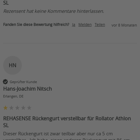
SL
Rezensent hat keine Kommentare hinterlassen.
Fanden Sie diese Bewertung hilfreich?
Ja
Melden
Teilen
vor 8 Monaten
HN
Geprüfter Kunde
Hans-Joachim Nitsch
Erlangen, DE
REHASENSE Rückengurt verstellbar für Rollator Athlon
SL
Dieser Rückengurt ist zwar teilbar aber nur ca 5 cm 