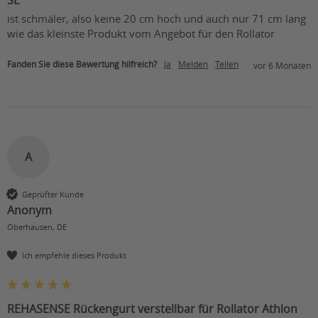
SL
ist schmäler, also keine 20 cm hoch und auch nur 71 cm lang 
wie das kleinste Produkt vom Angebot für den Rollator
Fanden Sie diese Bewertung hilfreich?
Ja
Melden
Teilen
vor 6 Monaten
A
Geprüfter Kunde
Anonym
Oberhausen, DE
Ich empfehle dieses Produkt
REHASENSE Rückengurt verstellbar für Rollator Athlon