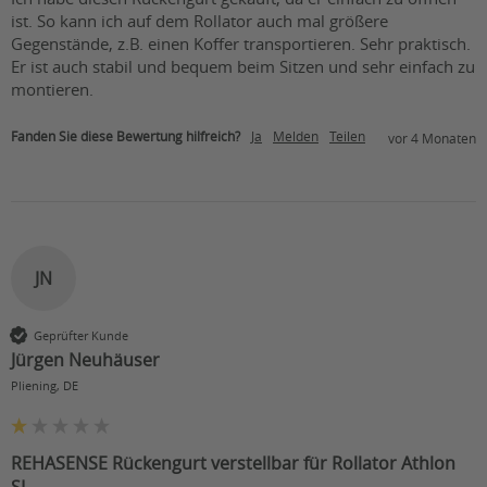
ist. So kann ich auf dem Rollator auch mal größere 
Gegenstände, z.B. einen Koffer transportieren. Sehr praktisch. 
Er ist auch stabil und bequem beim Sitzen und sehr einfach zu 
montieren.
Fanden Sie diese Bewertung hilfreich?
Ja
Melden
Teilen
vor 4 Monaten
JN
Geprüfter Kunde
Jürgen Neuhäuser
Pliening, DE
REHASENSE Rückengurt verstellbar für Rollator Athlon