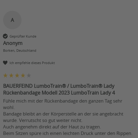
A
Geprüfter Kunde
Anonym
Borken, Deutschland
Ich empfehle dieses Produkt
BAUERFEIND LumboTrain® / LumboTrain® Lady
Rückenbandage Modell 2023 LumboTrain Lady 4
Fühle mich mit der Rückenbandage den ganzen Tag sehr 
wohl.

Bandage bleibt an der Körperstelle an der sie angebracht 
wurde. Verrutscht so gut weiter nicht.

Auch angenehm direkt auf der Haut zu tragen.

Beim Sitzen spüre ich einen leichten Druck unter den Rippen. 