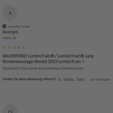
A
Geprüfter Kunde
Anonym
Helbra, DE
BAUERFEIND LumboTrain® / LumboTrain® Lady
Rückenbandage Modell 2023 LumboTrain 1
Rezensent hat keine Kommentare hinterlassen.
Fanden Sie diese Bewertung hilfreich?
Ja
Melden
Teilen
vor 6 Monaten
LS