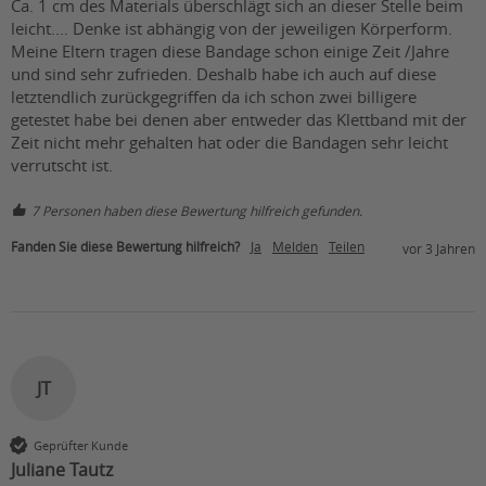
Ca. 1 cm des Materials überschlägt sich an dieser Stelle beim 
leicht.... Denke ist abhängig von der jeweiligen Körperform.

Meine Eltern tragen diese Bandage schon einige Zeit /Jahre 
und sind sehr zufrieden. Deshalb habe ich auch auf diese 
letztendlich zurückgegriffen da ich schon zwei billigere 
getestet habe bei denen aber entweder das Klettband mit der 
Zeit nicht mehr gehalten hat oder die Bandagen sehr leicht 
verrutscht ist.
7 Personen haben diese Bewertung hilfreich gefunden.
Fanden Sie diese Bewertung hilfreich?
Ja
Melden
Teilen
vor 3 Jahren
JT
Geprüfter Kunde
Juliane Tautz