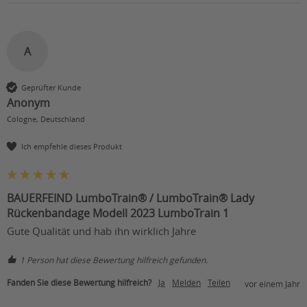
A
Geprüfter Kunde
Anonym
Cologne, Deutschland
Ich empfehle dieses Produkt
BAUERFEIND LumboTrain® / LumboTrain® Lady
Rückenbandage Modell 2023 LumboTrain 1
Gute Qualität und hab ihn wirklich Jahre
1 Person hat diese Bewertung hilfreich gefunden.
Fanden Sie diese Bewertung hilfreich?
Ja
Melden
Teilen
vor einem Jahr