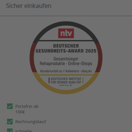
Sicher einkaufen
Portofrei ab
100€
Rechnungskauf
schnelle