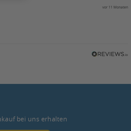
vor 11 Monaten
nkauf bei uns erhalten