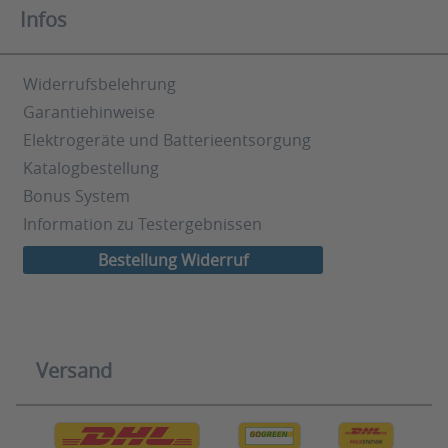
Infos
Widerrufsbelehrung
Garantiehinweise
Elektrogeräte und Batterieentsorgung
Katalogbestellung
Bonus System
Information zu Testergebnissen
Bestellung Widerruf
Versand