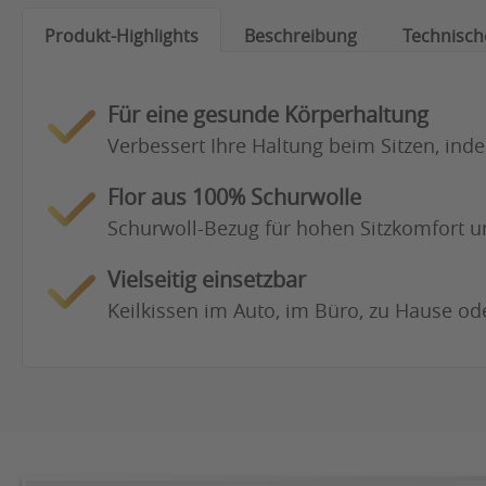
Produkt-Highlights
Beschreibung
Technisch
Für eine gesunde Körperhaltung
Verbessert Ihre Haltung beim Sitzen, in
Flor aus 100% Schurwolle
Schurwoll-Bezug für hohen Sitzkomfor
Vielseitig einsetzbar
Keilkissen im Auto, im Büro, zu Hause od