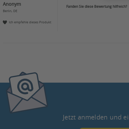
Anonym
Fanden Sie diese Bewertung hilfreich?
Berlin, DE
Ich empfehle dieses Produkt
Jetzt anmelden und ei