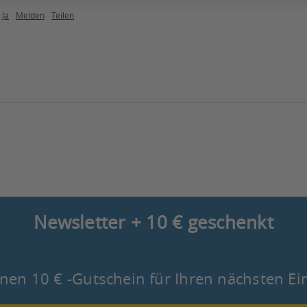
Ja
Melden
Teilen
Newsletter + 10 € geschenkt
nen 10 € -Gutschein für Ihren nächsten Ei