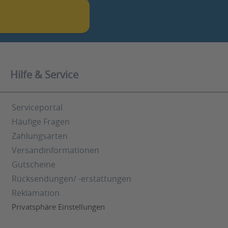
Hilfe & Service
Serviceportal
Häufige Fragen
Zahlungsarten
Versandinformationen
Gutscheine
Rücksendungen/ -erstattungen
Reklamation
Privatsphäre Einstellungen