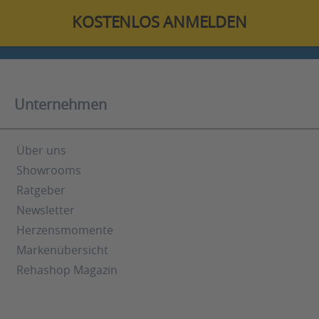
KOSTENLOS ANMELDEN
Unternehmen
Über uns
Showrooms
Ratgeber
Newsletter
Herzensmomente
Markenübersicht
Rehashop Magazin