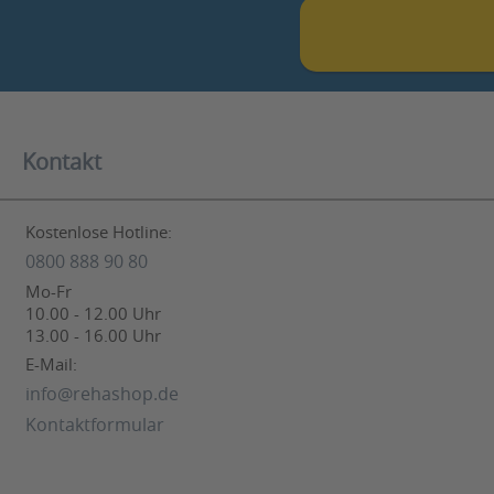
Kontakt
Kostenlose Hotline:
0800 888 90 80
Mo-Fr
10.00 - 12.00 Uhr
13.00 - 16.00 Uhr
E-Mail:
info@rehashop.de
Kontaktformular