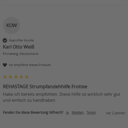
KOW
Geprüfter Kunde
Karl Otto Weiß
Pinneberg, Deutschland
Ich empfehle dieses Produkt
REHASTAGE Strumpfanziehhilfe Frottee
Habe ich bereits empfohlen. Diese Hilfe ist wirklich sehr gut 
und einfach zu handhaben. 
Fanden Sie diese Bewertung hilfreich?
Ja
Melden
Teilen
vor 2 Jahren