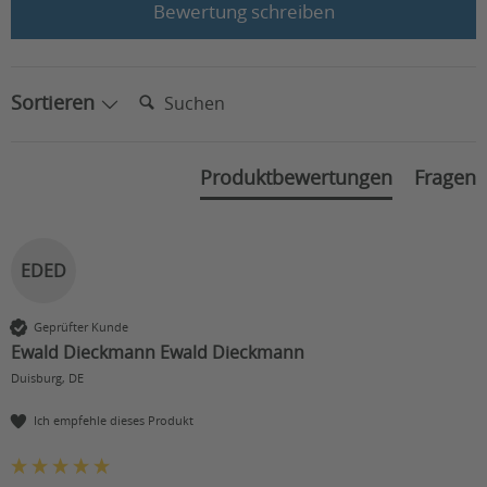
Bewertung schreiben
Suchen:
Sortieren
Produktbewertungen
Fragen
EDED
Geprüfter Kunde
Ewald Dieckmann Ewald Dieckmann
Duisburg, DE
Ich empfehle dieses Produkt