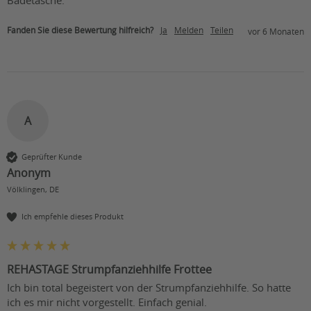
Fanden Sie diese Bewertung hilfreich?
Ja
Melden
Teilen
vor 6 Monaten
A
Geprüfter Kunde
Anonym
Völklingen, DE
Ich empfehle dieses Produkt
REHASTAGE Strumpfanziehhilfe Frottee
Ich bin total begeistert von der Strumpfanziehhilfe. So hatte 
ich es mir nicht vorgestellt. Einfach genial. 