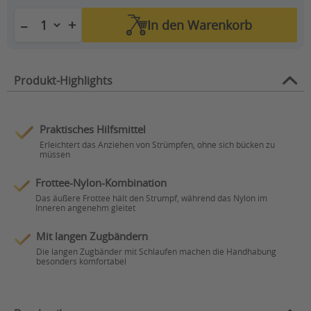
+
−
In den
Warenkorb
Produkt-Highlights
Praktisches Hilfsmittel
Erleichtert das Anziehen von Strümpfen, ohne sich bücken zu
müssen
Frottee-Nylon-Kombination
Das äußere Frottee hält den Strumpf, während das Nylon im
Inneren angenehm gleitet
Mit langen Zugbändern
Die langen Zugbänder mit Schlaufen machen die Handhabung
besonders komfortabel