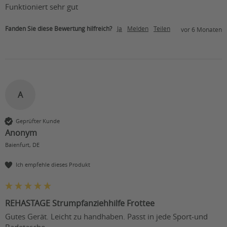
Funktioniert sehr gut 
Fanden Sie diese Bewertung hilfreich?
Ja
Melden
Teilen
vor 6 Monaten
A
Geprüfter Kunde
Anonym
Baienfurt, DE
Ich empfehle dieses Produkt
REHASTAGE Strumpfanziehhilfe Frottee
Gutes Gerät. Leicht zu handhaben. Passt in jede Sport-und 
Badetasche. 