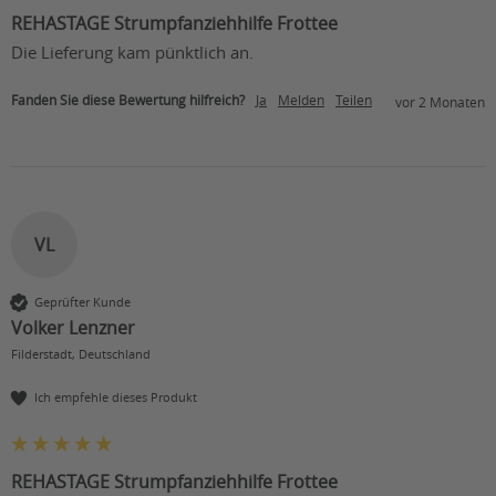
REHASTAGE Strumpfanziehhilfe Frottee
Die Lieferung kam pünktlich an.
Fanden Sie diese Bewertung hilfreich?
Ja
Melden
Teilen
vor 2 Monaten
VL
Geprüfter Kunde
Volker Lenzner
Filderstadt, Deutschland
Ich empfehle dieses Produkt
REHASTAGE Strumpfanziehhilfe Frottee