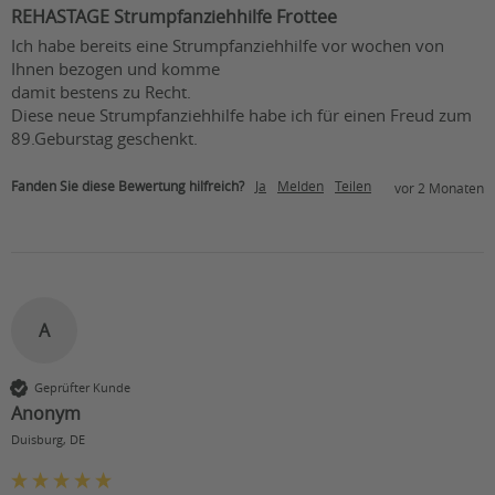
REHASTAGE Strumpfanziehhilfe Frottee
Ich habe bereits eine Strumpfanziehhilfe vor wochen von 
Ihnen bezogen und komme

damit bestens zu Recht. 

Diese neue Strumpfanziehhilfe habe ich für einen Freud zum 
Fanden Sie diese Bewertung hilfreich?
Ja
Melden
Teilen
vor 2 Monaten
A
Geprüfter Kunde
Anonym
Duisburg, DE