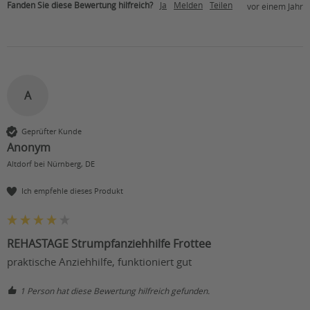
Fanden Sie diese Bewertung hilfreich?
Ja
Melden
Teilen
vor einem Jahr
A
Geprüfter Kunde
Anonym
Altdorf bei Nürnberg, DE
Ich empfehle dieses Produkt
REHASTAGE Strumpfanziehhilfe Frottee
praktische Anziehhilfe, funktioniert gut 
1 Person hat diese Bewertung hilfreich gefunden.