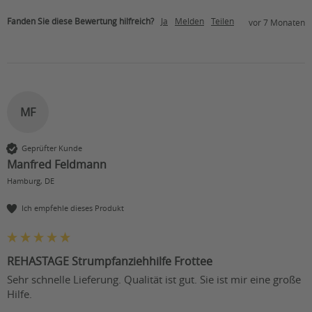
Fanden Sie diese Bewertung hilfreich?
Ja
Melden
Teilen
vor 7 Monaten
MF
Geprüfter Kunde
Manfred Feldmann
Hamburg, DE
Ich empfehle dieses Produkt
REHASTAGE Strumpfanziehhilfe Frottee
Sehr schnelle Lieferung. Qualität ist gut. Sie ist mir eine große 
Hilfe.