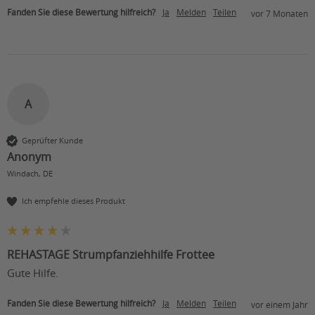
Fanden Sie diese Bewertung hilfreich?
Ja
Melden
Teilen
vor 7 Monaten
A
Geprüfter Kunde
Anonym
Windach, DE
Ich empfehle dieses Produkt
REHASTAGE Strumpfanziehhilfe Frottee
Gute Hilfe.
Fanden Sie diese Bewertung hilfreich?
Ja
Melden
Teilen
vor einem Jahr