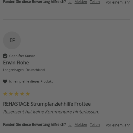
Fanden Sie diese Bewertung hilfreich?
Ja
Melden
Teilen
vor einem Jahr
EF
Geprüfter Kunde
Erwin Flohe
Langenhagen, Deutschland
Ich empfehle dieses Produkt
REHASTAGE Strumpfanziehhilfe Frottee
Rezensent hat keine Kommentare hinterlassen.
Fanden Sie diese Bewertung hilfreich?
Ja
Melden
Teilen
vor einem Jahr