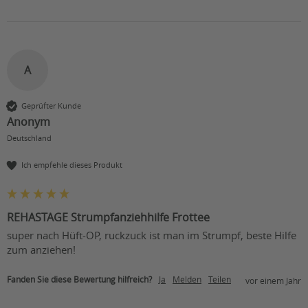
A
Geprüfter Kunde
Anonym
Deutschland
Ich empfehle dieses Produkt
REHASTAGE Strumpfanziehhilfe Frottee
super nach Hüft-OP, ruckzuck ist man im Strumpf, beste Hilfe 
zum anziehen!
Fanden Sie diese Bewertung hilfreich?
Ja
Melden
Teilen
vor einem Jahr