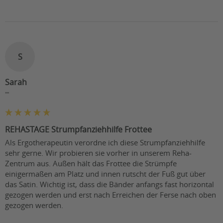
S
Sarah
""
REHASTAGE Strumpfanziehhilfe Frottee
Als Ergotherapeutin verordne ich diese Strumpfanziehhilfe 
sehr gerne. Wir probieren sie vorher in unserem Reha-
Zentrum aus. Außen hält das Frottee die Strümpfe 
einigermaßen am Platz und innen rutscht der Fuß gut über 
das Satin. Wichtig ist, dass die Bänder anfangs fast horizontal 
gezogen werden und erst nach Erreichen der Ferse nach oben 
gezogen werden.