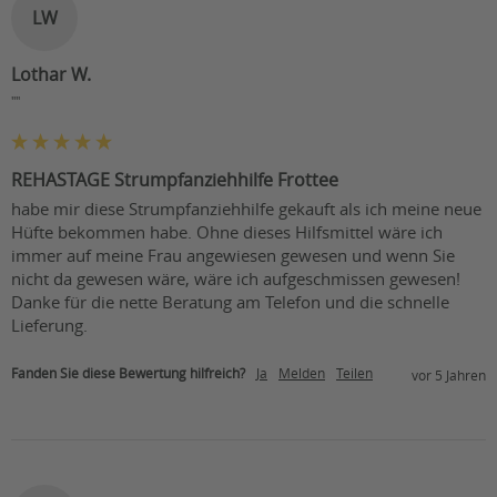
LW
Lothar W.
""
REHASTAGE Strumpfanziehhilfe Frottee
habe mir diese Strumpfanziehhilfe gekauft als ich meine neue 
Hüfte bekommen habe. Ohne dieses Hilfsmittel wäre ich 
immer auf meine Frau angewiesen gewesen und wenn Sie 
nicht da gewesen wäre, wäre ich aufgeschmissen gewesen! 
Danke für die nette Beratung am Telefon und die schnelle 
Lieferung.
Fanden Sie diese Bewertung hilfreich?
Ja
Melden
Teilen
vor 5 Jahren