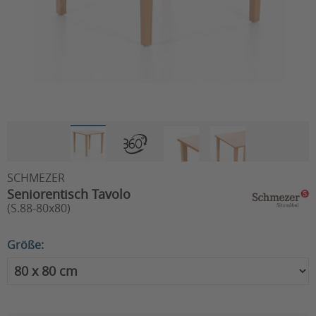
SCHMEZER
Seniorentisch Tavolo
(S.88-80x80)
Größe: