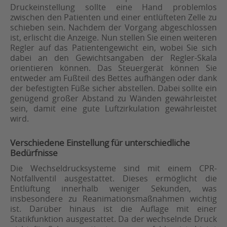
Druckeinstellung sollte eine Hand problemlos
zwischen den Patienten und einer entlüfteten Zelle zu
schieben sein. Nachdem der Vorgang abgeschlossen
ist, erlischt die Anzeige. Nun stellen Sie einen weiteren
Regler auf das Patientengewicht ein, wobei Sie sich
dabei an den Gewichtsangaben der Regler-Skala
orientieren können. Das Steuergerät können Sie
entweder am Fußteil des Bettes aufhängen oder dank
der befestigten Füße sicher abstellen. Dabei sollte ein
genügend großer Abstand zu Wänden gewährleistet
sein, damit eine gute Luftzirkulation gewährleistet
wird.
Verschiedene Einstellung für unterschiedliche
Bedürfnisse
Die Wechseldrucksysteme sind mit einem CPR-
Notfallventil ausgestattet. Dieses ermöglicht die
Entlüftung innerhalb weniger Sekunden, was
insbesondere zu Reanimationsmaßnahmen wichtig
ist. Darüber hinaus ist die Auflage mit einer
Statikfunktion ausgestattet. Da der wechselnde Druck