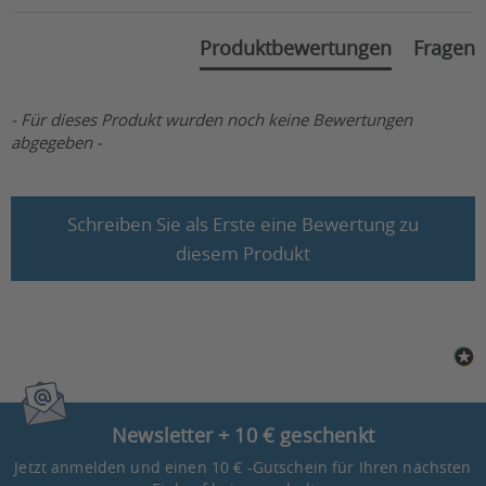
Produktbewertungen
Fragen
- Für dieses Produkt wurden noch keine Bewertungen
abgegeben -
Schreiben Sie als Erste eine Bewertung zu
diesem Produkt
Newsletter + 10 € geschenkt
Jetzt anmelden und einen 10 € -Gutschein für Ihren nächsten