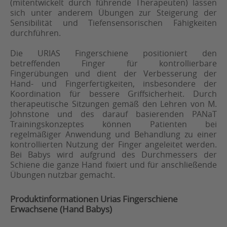
(mitentwickelt durch führende Therapeuten) lassen
sich unter anderem Übungen zur Steigerung der
Sensibilität und Tiefensensorischen Fähigkeiten
durchführen.
Die URIAS Fingerschiene positioniert den
betreffenden Finger für kontrollierbare
Fingerübungen und dient der Verbesserung der
Hand- und Fingerfertigkeiten, insbesondere der
Koordination für bessere Griffsicherheit. Durch
therapeutische Sitzungen gemäß den Lehren von M.
Johnstone und des darauf basierenden PANaT
Trainingskonzeptes können Patienten bei
regelmäßiger Anwendung und Behandlung zu einer
kontrollierten Nutzung der Finger angeleitet werden.
Bei Babys wird aufgrund des Durchmessers der
Schiene die ganze Hand fixiert und für anschließende
Übungen nutzbar gemacht.
Produktinformationen Urias Fingerschiene
Erwachsene (Hand Babys)