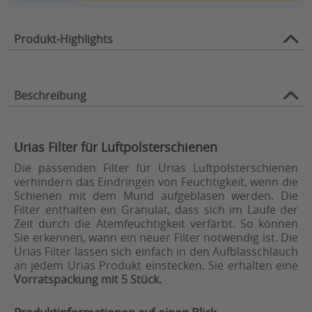
Produkt-Highlights
Beschreibung
Urias Filter für Luftpolsterschienen
Die passenden Filter für Urias Luftpolsterschienen
verhindern das Eindringen von Feuchtigkeit, wenn die
Schienen mit dem Mund aufgeblasen werden. Die
Filter enthalten ein Granulat, dass sich im Laufe der
Zeit durch die Atemfeuchtigkeit verfärbt. So können
Sie erkennen, wann ein neuer Filter notwendig ist. Die
Urias Filter lassen sich einfach in den Aufblasschlauch
an jedem Urias Produkt einstecken. Sie erhalten eine
Vorratspackung mit 5 Stück.