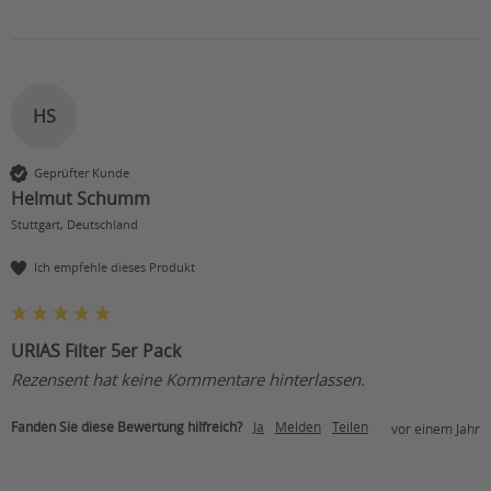
HS
Geprüfter Kunde
Helmut Schumm
Stuttgart, Deutschland
Ich empfehle dieses Produkt
URIAS Filter 5er Pack
Rezensent hat keine Kommentare hinterlassen.
Fanden Sie diese Bewertung hilfreich?
Ja
Melden
Teilen
vor einem Jahr