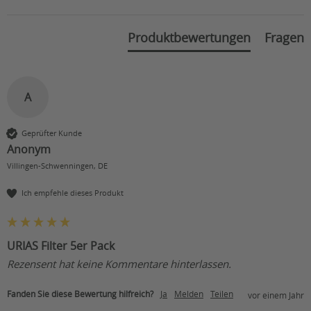
Produktbewertungen
Fragen
A
Geprüfter Kunde
Anonym
Villingen-Schwenningen, DE
Ich empfehle dieses Produkt
URIAS Filter 5er Pack
Rezensent hat keine Kommentare hinterlassen.
Fanden Sie diese Bewertung hilfreich?
Ja
Melden
Teilen
vor einem Jahr