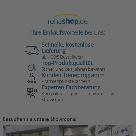
Ihre Einkaufsvorteile bei uns:
Schnelle, kostenlose
Lieferung
ab 100€ Bestellwert
Top-Produktqualität
Sicher und seit Jahren bewährt
Kunden Treueprogramm
Prämienpunkte sichern
Experten Fachberatung
Kostenlos per Telefon &
Showroom
Besuchen sie unsere Showrooms