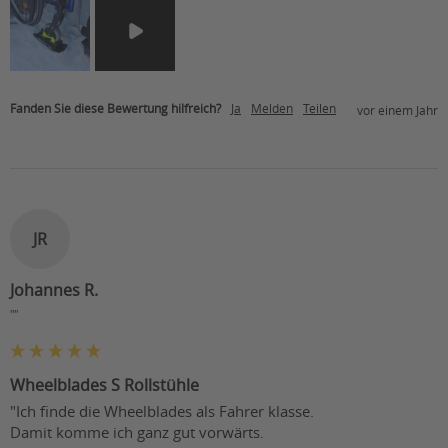
Fanden Sie diese Bewertung hilfreich?
Ja
Melden
Teilen
vor einem Jahr
JR
Johannes R.
""
Wheelblades S Rollstühle
"Ich finde die Wheelblades als Fahrer klasse.

Damit komme ich ganz gut vorwärts.
