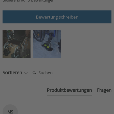
Bewertung schreiben
Suchen:
Sortieren
Produktbewertungen
Fragen
MS