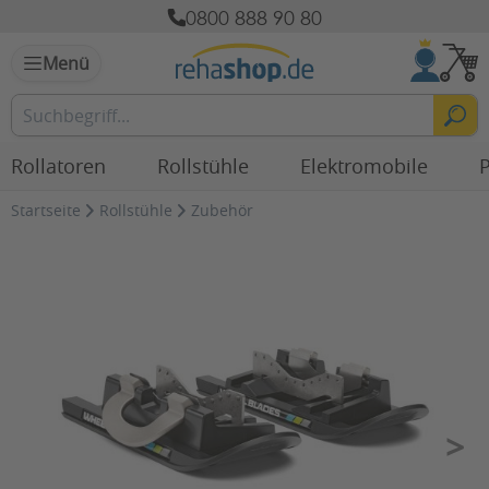
0800 888 90 80
Menü
Rollatoren
Rollstühle
Elektromobile
P
Startseite
Rollstühle
Zubehör