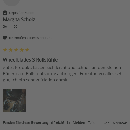
Geprüfter Kunde
Margita Scholz
Berlin, DE
Ich empfehle dieses Produkt
Wheelblades S Rollstühle
gutes Produkt, lassen sich leicht und schnell an den kleinen 
Rädern am Rollstuhl vorne anbringen. Funktioniert alles sehr 
gut, ich bin sehr zufrieden damit.
Fanden Sie diese Bewertung hilfreich?
Ja
Melden
Teilen
vor 7 Monaten