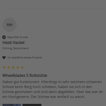
HH
Geprüfter Kunde
Heidi Hackel
Olching, Deutschland
Ich empfehle dieses Produkt
Wheelblades S Rollstühle
Haben gut funktioniert. Allerdings in sehr weichem schweren 
Schnee beim Berg hoch schieben, haben sie sich in den 
Schnee geschoben und sind dann abgefallen. Aber das war eh 