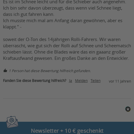
Es ist im Schnee leicht und für die Schieber auch angenehm.

Ich bin sehr davon überzeugt, dass wenn viel Schnee liegt, 
dass ich gut fahren kann.

Ich musste mich mal am Anfang daran gewöhnen, aber es 
klappt." - 

soweit der O-Ton des 14jährigen Rolli-Fahrers. Wir waren 
überrascht, wie gut sich der Rolli auf Schnee und Scheematsch 
schieben lässt. Ohne die Blades wäre das ein gaaanz großer 
1 Person hat diese Bewertung hilfreich gefunden.
Fanden Sie diese Bewertung hilfreich?
Ja
Melden
Teilen
vor 11 Jahren
Newsletter + 10 € geschenkt