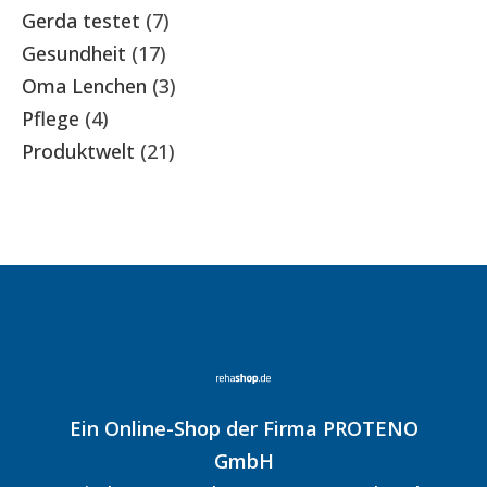
Gerda testet
(7)
Gesundheit
(17)
Oma Lenchen
(3)
Pflege
(4)
Produktwelt
(21)
Ein Online-Shop der Firma PROTENO
GmbH