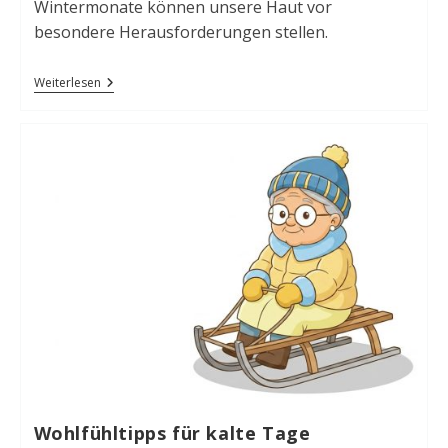
Wintermonate können unsere Haut vor
besondere Herausforderungen stellen.
Strahlende
Weiterlesen
Haut
Im
Winter
Wohlfühltipps für kalte Tage