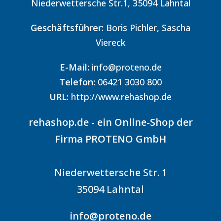
Niederwettersche Str.1, 35094 Lahntal
Geschäftsführer:
Boris Pichler, Sascha
Viereck
E-Mail:
info@proteno.de
Telefon:
06421 3030 800
URL:
http://www.rehashop.de
rehashop.de - ein Online-Shop der
Firma PROTENO GmbH
Niederwettersche Str. 1
35094 Lahntal
info@proteno.de