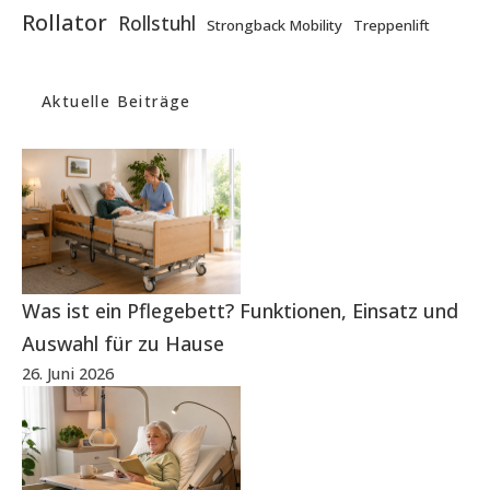
Rollator
Rollstuhl
Strongback Mobility
Treppenlift
Aktuelle Beiträge
Was ist ein Pflegebett? Funktionen, Einsatz und
Auswahl für zu Hause
26. Juni 2026