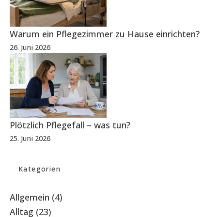
Warum ein Pflegezimmer zu Hause einrichten?
26. Juni 2026
Plötzlich Pflegefall – was tun?
25. Juni 2026
Kategorien
Allgemein
(4)
Alltag
(23)