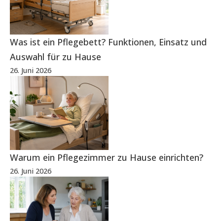
Was ist ein Pflegebett? Funktionen, Einsatz und
Auswahl für zu Hause
26. Juni 2026
Warum ein Pflegezimmer zu Hause einrichten?
26. Juni 2026