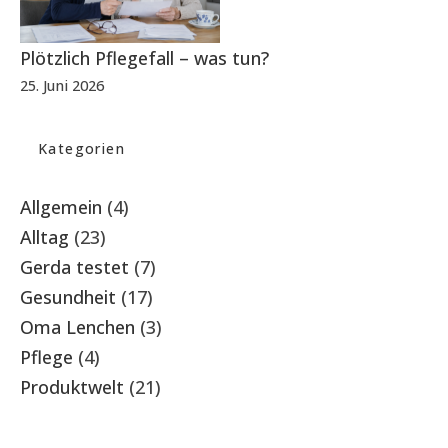
Plötzlich Pflegefall – was tun?
25. Juni 2026
Kategorien
Allgemein
(4)
Alltag
(23)
Gerda testet
(7)
Gesundheit
(17)
Oma Lenchen
(3)
Pflege
(4)
Produktwelt
(21)