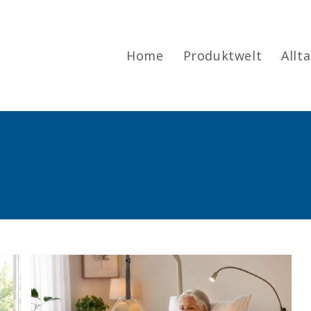
Home
Produktwelt
Allt