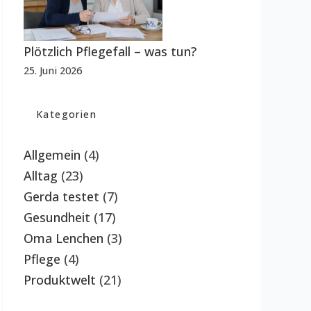
Plötzlich Pflegefall – was tun?
25. Juni 2026
Kategorien
Allgemein
(4)
Alltag
(23)
Gerda testet
(7)
Gesundheit
(17)
Oma Lenchen
(3)
Pflege
(4)
Produktwelt
(21)