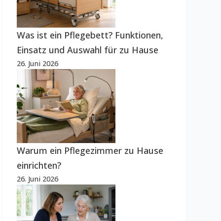
Was ist ein Pflegebett? Funktionen,
Einsatz und Auswahl für zu Hause
26. Juni 2026
Warum ein Pflegezimmer zu Hause
einrichten?
26. Juni 2026