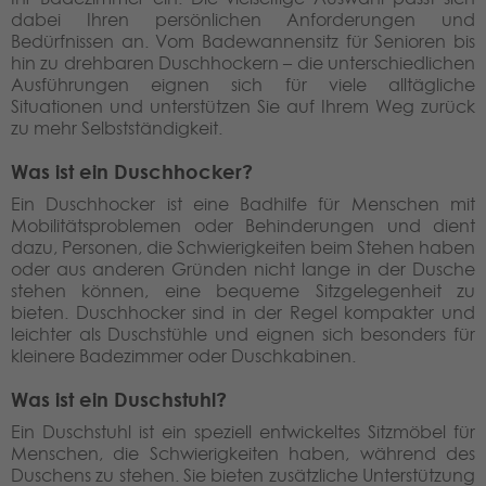
dabei Ihren persönlichen Anforderungen und
Bedürfnissen an. Vom Badewannensitz für Senioren bis
hin zu drehbaren Duschhockern – die unterschiedlichen
Ausführungen eignen sich für viele alltägliche
Situationen und unterstützen Sie auf Ihrem Weg zurück
zu mehr Selbstständigkeit.
Was ist ein Duschhocker?
Ein Duschhocker ist eine Badhilfe für Menschen mit
Mobilitätsproblemen oder Behinderungen und dient
dazu, Personen, die Schwierigkeiten beim Stehen haben
oder aus anderen Gründen nicht lange in der Dusche
stehen können, eine bequeme Sitzgelegenheit zu
bieten. Duschhocker sind in der Regel kompakter und
leichter als Duschstühle und eignen sich besonders für
kleinere Badezimmer oder Duschkabinen.
Was ist ein Duschstuhl?
Ein Duschstuhl ist ein speziell entwickeltes Sitzmöbel für
Menschen, die Schwierigkeiten haben, während des
Duschens zu stehen. Sie bieten zusätzliche Unterstützung