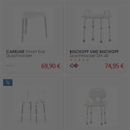
CARELINE
BISCHOFF UND BISCHOFF
Smart Eck
Duschhocker
Duschhocker DH-40
69,90 €
74,95 €