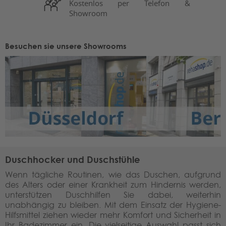
Kostenlos per Telefon &
Showroom
Besuchen sie unsere Showrooms
Duschhocker und Duschstühle
Wenn tägliche Routinen, wie das Duschen, aufgrund
des Alters oder einer Krankheit zum Hindernis werden,
unterstützen Duschhilfen Sie dabei, weiterhin
unabhängig zu bleiben. Mit dem Einsatz der Hygiene-
Hilfsmittel ziehen wieder mehr Komfort und Sicherheit in
Ihr Badezimmer ein. Die vielseitige Auswahl passt sich