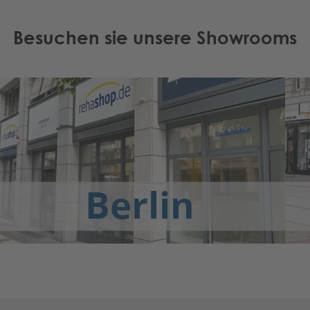
Besuchen sie unsere Showrooms