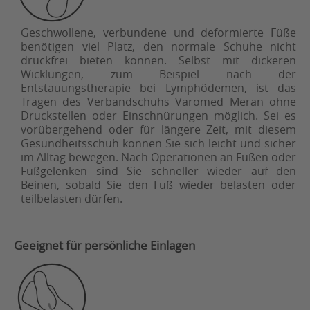
Geschwollene, verbundene und deformierte Füße
benötigen viel Platz, den normale Schuhe nicht
druckfrei bieten können. Selbst mit dickeren
Wicklungen, zum Beispiel nach der
Entstauungstherapie bei Lymphödemen, ist das
Tragen des Verbandschuhs Varomed Meran ohne
Druckstellen oder Einschnürungen möglich. Sei es
vorübergehend oder für längere Zeit, mit diesem
Gesundheitsschuh können Sie sich leicht und sicher
im Alltag bewegen. Nach Operationen an Füßen oder
Fußgelenken sind Sie schneller wieder auf den
Beinen, sobald Sie den Fuß wieder belasten oder
teilbelasten dürfen.
Geeignet für persönliche Einlagen