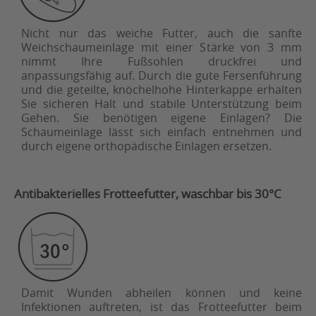
Nicht nur das weiche Futter, auch die sanfte
Weichschaumeinlage mit einer Stärke von 3 mm
nimmt Ihre Fußsohlen druckfrei und
anpassungsfähig auf. Durch die gute Fersenführung
und die geteilte, knöchelhohe Hinterkappe erhalten
Sie sicheren Halt und stabile Unterstützung beim
Gehen. Sie benötigen eigene Einlagen? Die
Schaumeinlage lässt sich einfach entnehmen und
durch eigene orthopädische Einlagen ersetzen.
Antibakterielles Frotteefutter, waschbar bis 30°C
Damit Wunden abheilen können und keine
Infektionen auftreten, ist das Frotteefutter beim