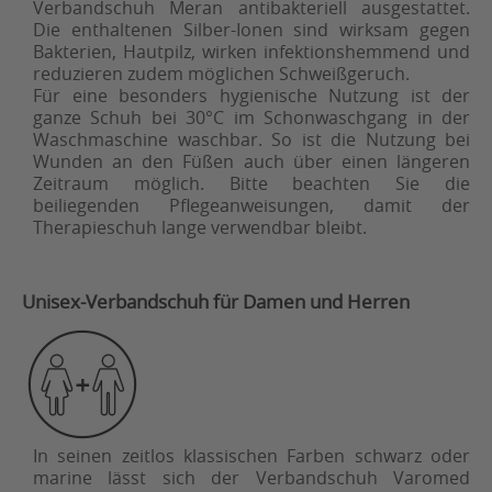
Verbandschuh Meran antibakteriell ausgestattet.
Die enthaltenen Silber-Ionen sind wirksam gegen
Bakterien, Hautpilz, wirken infektionshemmend und
reduzieren zudem möglichen Schweißgeruch.
Für eine besonders hygienische Nutzung ist der
ganze Schuh bei 30°C im Schonwaschgang in der
Waschmaschine waschbar. So ist die Nutzung bei
Wunden an den Füßen auch über einen längeren
Zeitraum möglich. Bitte beachten Sie die
beiliegenden Pflegeanweisungen, damit der
Therapieschuh lange verwendbar bleibt.
Unisex-Verbandschuh für Damen und Herren
In seinen zeitlos klassischen Farben schwarz oder
marine lässt sich der Verbandschuh Varomed