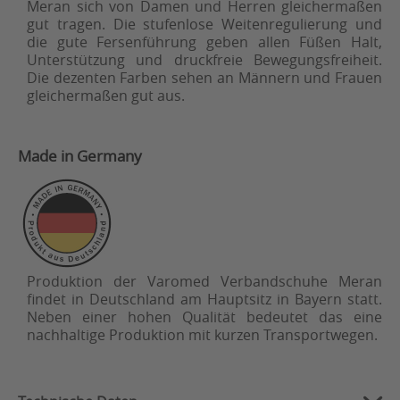
Meran sich von Damen und Herren gleichermaßen
gut tragen. Die stufenlose Weitenregulierung und
die gute Fersenführung geben allen Füßen Halt,
Unterstützung und druckfreie Bewegungsfreiheit.
Die dezenten Farben sehen an Männern und Frauen
gleichermaßen gut aus.
Made in Germany
Produktion der Varomed Verbandschuhe Meran
findet in Deutschland am Hauptsitz in Bayern statt.
Neben einer hohen Qualität bedeutet das eine
nachhaltige Produktion mit kurzen Transportwegen.