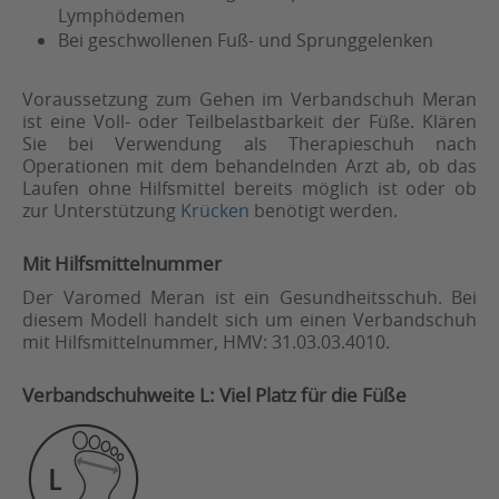
Lymphödemen
Bei geschwollenen Fuß- und Sprunggelenken
Voraussetzung zum Gehen im Verbandschuh Meran
ist eine Voll- oder Teilbelastbarkeit der Füße. Klären
Sie bei Verwendung als Therapieschuh nach
Operationen mit dem behandelnden Arzt ab, ob das
Laufen ohne Hilfsmittel bereits möglich ist oder ob
zur Unterstützung
Krücken
benötigt werden.
Mit Hilfsmittelnummer
Der Varomed Meran ist ein Gesundheitsschuh. Bei
diesem Modell handelt sich um einen Verbandschuh
mit Hilfsmittelnummer, HMV: 31.03.03.4010.
Verbandschuhweite L: Viel Platz für die Füße