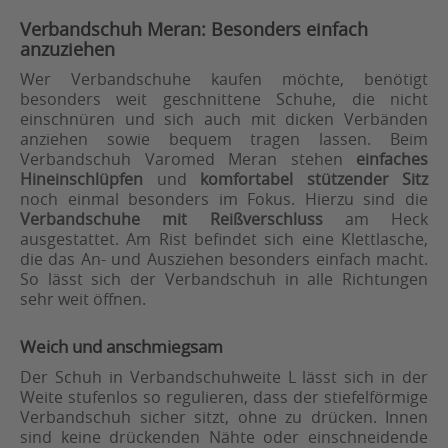
Verbandschuh Meran: Besonders einfach
anzuziehen
Wer Verbandschuhe kaufen möchte, benötigt
besonders weit geschnittene Schuhe, die nicht
einschnüren und sich auch mit dicken Verbänden
anziehen sowie bequem tragen lassen. Beim
Verbandschuh Varomed Meran stehen
einfaches
Hineinschlüpfen
und
komfortabel stützender Sitz
noch einmal besonders im Fokus. Hierzu sind die
Verbandschuhe mit Reißverschluss
am Heck
ausgestattet. Am Rist befindet sich eine Klettlasche,
die das An- und Ausziehen besonders einfach macht.
So lässt sich der Verbandschuh in alle Richtungen
sehr weit öffnen.
Weich und anschmiegsam
Der Schuh in Verbandschuhweite L lässt sich in der
Weite stufenlos so regulieren, dass der stiefelförmige
Verbandschuh sicher sitzt, ohne zu drücken. Innen
sind keine drückenden Nähte oder einschneidende