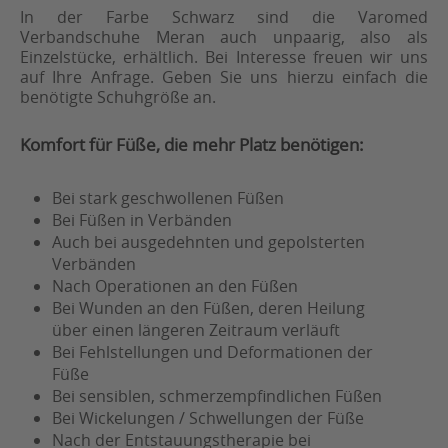
In der Farbe Schwarz sind die Varomed
Verbandschuhe Meran auch unpaarig, also als
Einzelstücke, erhältlich. Bei Interesse freuen wir uns
auf Ihre Anfrage. Geben Sie uns hierzu einfach die
benötigte Schuhgröße an.
Komfort für Füße, die mehr Platz benötigen:
Bei stark geschwollenen Füßen
Bei Füßen in Verbänden
Auch bei ausgedehnten und gepolsterten
Verbänden
Nach Operationen an den Füßen
Bei Wunden an den Füßen, deren Heilung
über einen längeren Zeitraum verläuft
Bei Fehlstellungen und Deformationen der
Füße
Bei sensiblen, schmerzempfindlichen Füßen
Bei Wickelungen / Schwellungen der Füße
Nach der Entstauungstherapie bei