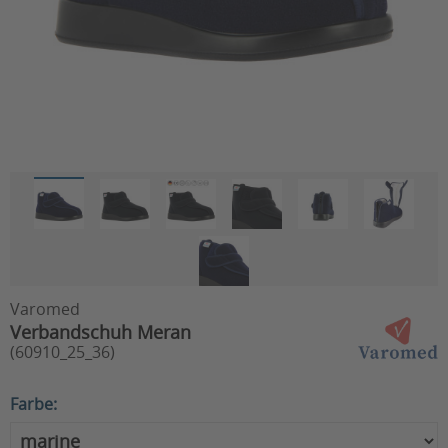
Varomed
Verbandschuh Meran
(60910_25_36)
Farbe: