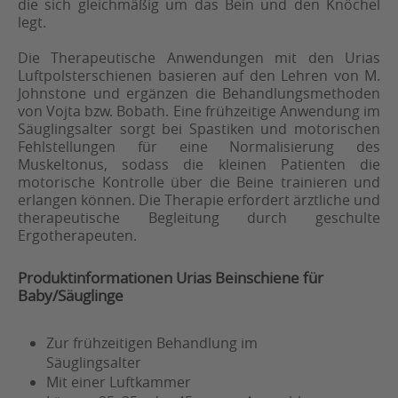
die sich gleichmäßig um das Bein und den Knöchel
legt.
Die Therapeutische Anwendungen mit den Urias
Luftpolsterschienen basieren auf den Lehren von M.
Johnstone und ergänzen die Behandlungsmethoden
von Vojta bzw. Bobath. Eine frühzeitige Anwendung im
Säuglingsalter sorgt bei Spastiken und motorischen
Fehlstellungen für eine Normalisierung des
Muskeltonus, sodass die kleinen Patienten die
motorische Kontrolle über die Beine trainieren und
erlangen können. Die Therapie erfordert ärztliche und
therapeutische Begleitung durch geschulte
Ergotherapeuten.
Produktinformationen Urias Beinschiene für
Baby/Säuglinge
Zur frühzeitigen Behandlung im
Säuglingsalter
Mit einer Luftkammer