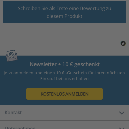
Schreiben Sie als Erste eine Bewertung zu
diesem Produkt
Newsletter + 10 € geschenkt
Jetzt anmelden und einen 10 € -Gutschein für Ihren nächsten
Einkauf bei uns erhalten
KOSTENLOS ANMELDEN
Kontakt
Unternehmen