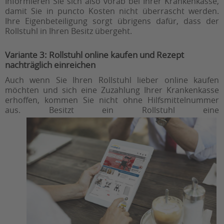
Informieren Sie sich also vorab bei Ihrer Krankenkasse,
damit Sie in puncto Kosten nicht überrascht werden.
Ihre Eigenbeteiligung sorgt übrigens
dafür, dass der
Rollstuhl in Ihren Besitz übergeht.
Variante 3: Rollstuhl online kaufen und Rezept
nachträglich einreichen
Auch wenn Sie Ihren Rollstuhl lieber online kaufen
möchten und sich eine Zuzahlung Ihrer Krankenkasse
erhoffen, kommen Sie nicht ohne Hilfsmittelnummer
aus. Besitzt ein
Rollstuhl eine