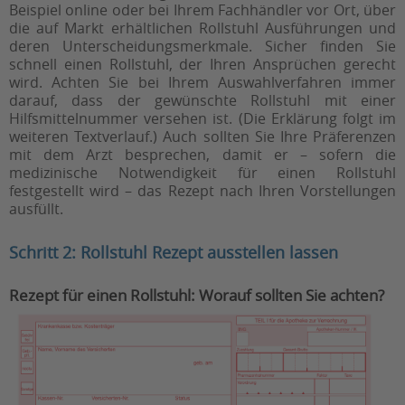
Beispiel online oder bei Ihrem Fachhändler vor Ort, über
die auf Markt erhältlichen Rollstuhl Ausführungen und
deren Unterscheidungsmerkmale. Sicher finden Sie
schnell einen Rollstuhl, der Ihren Ansprüchen gerecht
wird. Achten Sie bei Ihrem Auswahlverfahren immer
darauf, dass der gewünschte Rollstuhl mit einer
Hilfsmittelnummer versehen ist. (Die Erklärung folgt im
weiteren Textverlauf.) Auch sollten Sie Ihre Präferenzen
mit dem Arzt besprechen, damit er – sofern die
medizinische Notwendigkeit für einen Rollstuhl
festgestellt wird – das Rezept nach Ihren Vorstellungen
ausfüllt.
Schritt 2: Rollstuhl Rezept ausstellen lassen
Rezept für einen Rollstuhl: Worauf sollten Sie achten?