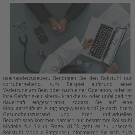
useinanderzusetzen. Benötigen Sie den Rollstuhl nur
vorrübergehend, zum Beispiel aufgrund einer
Verletzung am Bein oder nach einer Operation, oder ist
Ihre Gehfähigkeit alters-, krankheits- oder unfallbedingt
dauerhaft eingeschränkt, sodass Sie auf eine
Mobilitätshilfe im Alltag angewiesen sind? Je nach Ihrem
Gesundheitszustand und Ihren individuellen
Bedürfnissen kommen nämlich nur bestimmte Rollstuhl
Modelle für Sie in Frage. (
HIER
geht es zu unserem
Rollstuhl Modelle Ratgeber!) Informieren Sie sich, zum