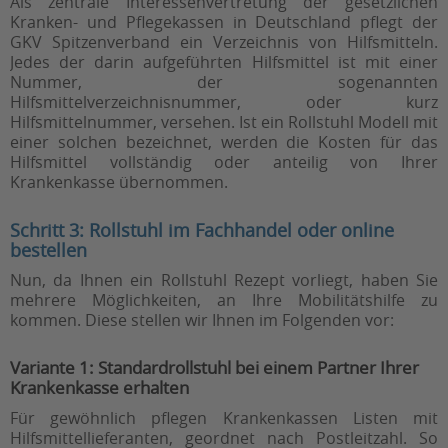
Als zentrale Interessenvertretung der gesetzlichen
Kranken- und Pflegekassen in Deutschland pflegt der
GKV Spitzenverband ein Verzeichnis von Hilfsmitteln.
Jedes der darin aufgeführten Hilfsmittel ist mit einer
Nummer, der sogenannten
Hilfsmittelverzeichnisnummer, oder kurz
Hilfsmittelnummer, versehen. Ist ein Rollstuhl Modell mit
einer solchen bezeichnet, werden die Kosten für das
Hilfsmittel vollständig
oder anteilig von Ihrer
Krankenkasse übernommen.
Schritt 3: Rollstuhl im Fachhandel oder online
bestellen
Nun, da Ihnen ein Rollstuhl Rezept vorliegt, haben Sie
mehrere Möglichkeiten, an Ihre Mobilitätshilfe zu
kommen. Diese stellen wir Ihnen im Folgenden vor:
Variante 1: Standardrollstuhl bei einem Partner Ihrer
Krankenkasse erhalten
Für gewöhnlich pflegen Krankenkassen Listen mit
Hilfsmittellieferanten, geordnet nach Postleitzahl. So