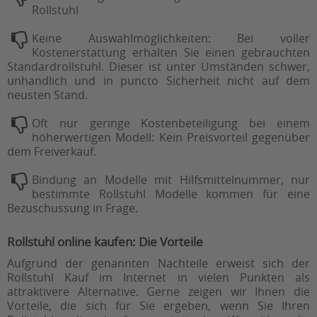
Rollstuhl
Keine Auswahlmöglichkeiten: Bei voller
Kostenerstattung erhalten Sie einen gebrauchten
Standardrollstuhl. Dieser ist unter Umständen schwer,
unhandlich und in puncto Sicherheit nicht auf dem
neusten Stand.
Oft nur geringe Kostenbeteiligung bei einem
höherwertigen Modell: Kein Preisvorteil gegenüber
dem Freiverkauf.
Bindung an Modelle mit Hilfsmittelnummer, nur
bestimmte Rollstuhl Modelle kommen für eine
Bezuschussung in Frage.
Rollstuhl online kaufen: Die Vorteile
Aufgrund der genannten Nachteile erweist sich der
Rollstuhl Kauf im Internet in vielen Punkten als
attraktivere Alternative. Gerne zeigen wir Ihnen die
Vorteile, die sich für Sie ergeben, wenn Sie Ihren