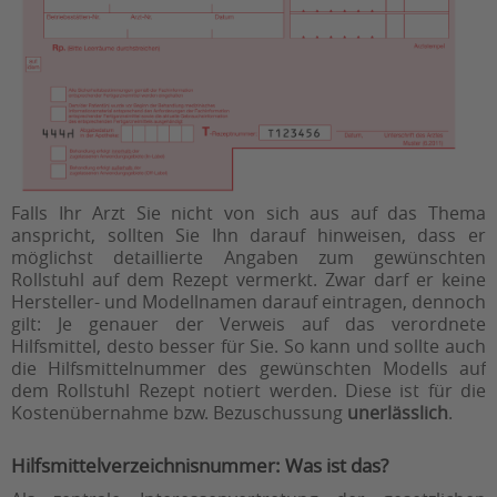
Falls Ihr Arzt Sie nicht von sich aus auf das Thema
anspricht, sollten Sie Ihn darauf hinweisen, dass er
möglichst detaillierte Angaben zum gewünschten
Rollstuhl auf dem Rezept vermerkt. Zwar darf er keine
Hersteller- und Modellnamen darauf eintragen, dennoch
gilt: Je genauer der Verweis auf das verordnete
Hilfsmittel, desto besser für Sie. So kann und sollte auch
die Hilfsmittelnummer des gewünschten Modells auf
dem Rollstuhl Rezept notiert werden. Diese ist für die
Kostenübernahme
bzw. Bezuschussung
unerlässlich
.
Hilfsmittelverzeichnisnummer: Was ist das?