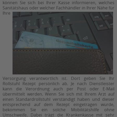
können Sie sich bei Ihrer Kasse informieren, welches
Sanitätshaus oder
welcher Fachhändler in Ihrer Nähe für
Ihre
Versorgung verantwortlich ist. Dort geben Sie Ihr
Rollstuhl Rezept persönlich ab. Je nach Dienstleister
kann die Verordnung auch per Post oder E-Mail
übermittelt werden. Wenn Sie sich mit Ihrem Arzt auf
einen Standardrollstuhl verständigt haben und dieser
entsprechend auf dem Rezept eingetragen wurde,
bekommen Sie ein solche Mobilitätshilfe ohne
Umschweife. Dabei trägt die Krankenkasse mit sehr