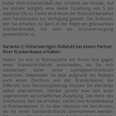
hoher Wahrscheinlichkeit den Großteil der Kosten. Auf
Sie kommt lediglich eine kleine Zuzahlung von 5 bis
maximal 10€ zu. Damit wird Ihnen der Rollstuhl leihweise
vom Sanitätshaus zur Verfügung gestellt. Der Rollstuhl,
den Sie erhalten, ist dann in der Regel ein gebrauchtes
Standardmodell, mit dem die Grundversorgung
gewährleistet ist.
Variante 2: Höherwertigen Rollstuhl bei einem Partner
Ihrer Krankenkasse erhalten
Haben Sie sich in Rücksprache mit Ihrem Arzt gegen
einen Standardrollstuhl entschieden, da Sie sich
stattdessen lieber einen Leichtgewichtrollstuhl
wünschen, bekommen Sie zwar aufgrund des Rezepts
auch einen Zuschuss von der Krankenkasse; die
Differenz zum Rechnungsbetrag müssen Sie allerdings
selbst übernehmen. Hierbei spricht man von einer
sogenannten wirtschaftlichen Zuzahlung. Die Höhe des
Zuschusses, den Sie erhalten, variiert von Krankenkasse
zu Krankenkassen. Er ist aber identisch mit den Kosten,
die für einen Standardrollstuhl übernommen werden.