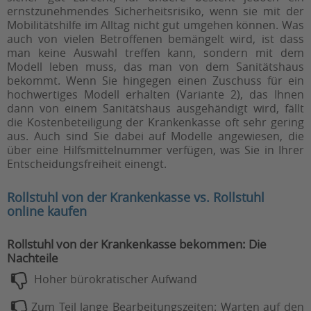
ernstzunehmendes Sicherheitsrisiko, wenn sie mit der
Mobilitätshilfe im Alltag nicht gut umgehen können. Was
auch von vielen Betroffenen bemängelt wird, ist dass
man keine Auswahl treffen kann, sondern mit dem
Modell leben muss, das man von dem Sanitätshaus
bekommt. Wenn Sie hingegen einen Zuschuss für ein
hochwertiges Modell erhalten (Variante 2), das Ihnen
dann von einem Sanitätshaus ausgehändigt wird, fällt
die Kostenbeteiligung der Krankenkasse oft sehr gering
aus. Auch sind Sie dabei auf Modelle angewiesen, die
über eine Hilfsmittelnummer verfügen, was Sie in Ihrer
Entscheidungsfreiheit
einengt.
Rollstuhl von der Krankenkasse vs. Rollstuhl
online kaufen
Rollstuhl von der Krankenkasse bekommen: Die
Nachteile
Hoher bürokratischer Aufwand
Zum Teil lange Bearbeitungszeiten: Warten auf den