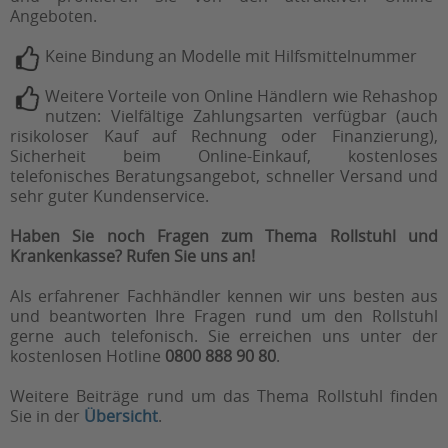
Angeboten.
Keine Bindung an Modelle mit Hilfsmittelnummer
Weitere Vorteile von Online Händlern wie Rehashop
nutzen: Vielfältige Zahlungsarten verfügbar (auch
risikoloser Kauf auf Rechnung oder Finanzierung),
Sicherheit beim Online-Einkauf, kostenloses
telefonisches Beratungsangebot, schneller Versand und
sehr guter Kundenservice.
Haben Sie noch Fragen zum Thema Rollstuhl und
Krankenkasse? Rufen Sie uns an!
Als erfahrener Fachhändler kennen wir uns besten aus
und beantworten Ihre Fragen rund um den Rollstuhl
gerne auch telefonisch. Sie erreichen uns unter der
kostenlosen Hotline
0800 888 90 80
.
Weitere Beiträge rund um das Thema Rollstuhl finden
Sie in der
Übersicht
.