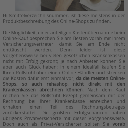
Hilfsmittelverzeichnisnummer, ist diese meistens in der
Produktbeschreibung des Online-Shops zu finden.
Die Möglichkeit, einer anteiligen Kostenübernahme beim
Online-Kauf besprechen Sie am Besten vorab mit Ihrem
Versicherungsvertreter, damit Sie am Ende nicht
enttäuscht werden. Denn leider ist diese
Vorgehensweise bei vielen gesetzlichen Krankenkassen
nicht mit Erfolg gekrönt; je nach Anbieter können Sie
aber auch Glück haben: In einem Idealfall kaufen Sie
Ihren Rollstuhl über einen Online-Händler und strecken
die Kosten dafür erst einmal vor,
da die meisten Online-
Shops, so auch rehashop, nicht direkt mit den
Krankenkassen abrechnen können
. Nach dem Kauf
reichen Sie das Rollstuhl Rezept gemeinsam mit der
Rechnung bei Ihrer Krankenkasse einreichen und
erhalten einen Teil des Rechnungsbetrages
zurückerstattet. Die größten Erfolgschancen haben
übrigens Privatversicherte mit dieser Vorgehensweise.
Doch auch als Privat-Versicherter sollten Sie
vorab