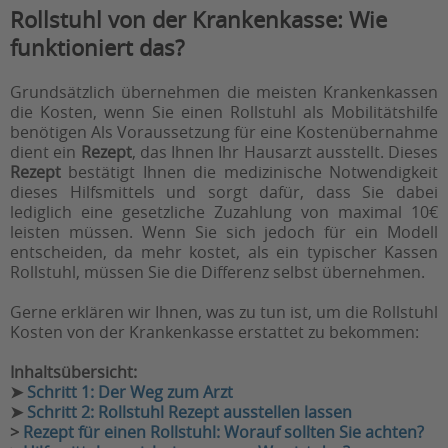
Rollstuhl von der Krankenkasse: Wie
funktioniert das?
Grundsätzlich übernehmen die meisten Krankenkassen
die Kosten, wenn Sie einen Rollstuhl als Mobilitätshilfe
benötigen Als Voraussetzung für eine Kostenübernahme
dient ein
Rezept
, das Ihnen Ihr Hausarzt ausstellt. Dieses
Rezept
bestätigt Ihnen die medizinische Notwendigkeit
dieses Hilfsmittels und sorgt dafür, dass Sie dabei
lediglich eine gesetzliche Zuzahlung von maximal 10€
leisten müssen. Wenn Sie sich jedoch für ein Modell
entscheiden, da mehr kostet, als ein typischer Kassen
Rollstuhl, müssen Sie die Differenz selbst übernehmen.
Gerne erklären wir Ihnen, was zu tun ist, um die Rollstuhl
Kosten von der Krankenkasse erstattet zu bekommen:
Inhaltsübersicht:
➤
Schritt 1: Der Weg zum Arzt
➤
Schritt 2: Rollstuhl Rezept ausstellen lassen
>
Rezept für einen Rollstuhl: Worauf sollten Sie achten?