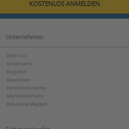
KOSTENLOS ANMELDEN
Unternehmen
Über uns
Showrooms
Ratgeber
Newsletter
Herzensmomente
Markenübersicht
Rehashop Magazin