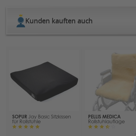
Kunden kauften auch
SOPUR
PELLIS MEDICA
Jay Basic Sitzkissen
für Rollstühle
Rollstuhlauflage