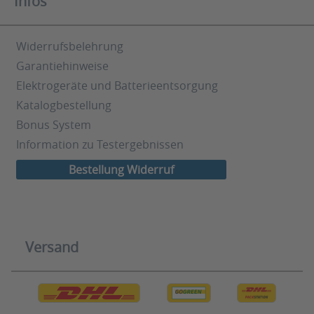
Infos
Widerrufsbelehrung
Garantiehinweise
Elektrogeräte und Batterieentsorgung
Katalogbestellung
Bonus System
Information zu Testergebnissen
Bestellung Widerruf
Versand