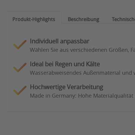
Produkt-Highlights
Beschreibung
Technisch
Individuell anpassbar
Wählen Sie aus verschiedenen Größen, F
Ideal bei Regen und Kälte
Wasserabweisendes Außenmaterial und 
Hochwertige Verarbeitung
Made in Germany: Hohe Materialqualität 