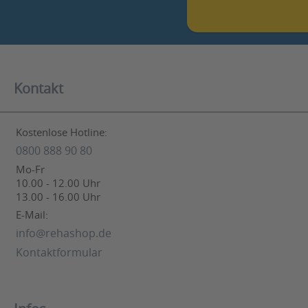
Kontakt
Kostenlose Hotline:
0800 888 90 80
Mo-Fr
10.00 - 12.00 Uhr
13.00 - 16.00 Uhr
E-Mail:
info@rehashop.de
Kontaktformular