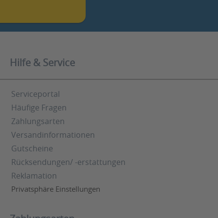
Hilfe & Service
Serviceportal
Häufige Fragen
Zahlungsarten
Versandinformationen
Gutscheine
Rücksendungen/ -erstattungen
Reklamation
Privatsphäre Einstellungen