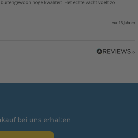
buitengewoon hoge kwaliteit. Het echte vacht voelt zo 
vor 13 Jahren
nkauf bei uns erhalten