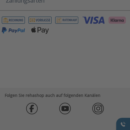
Zahlungsarten
Folgen Sie rehashop auch auf folgenden Kanälen