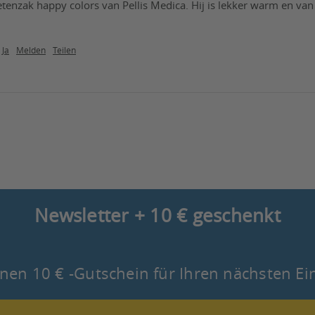
tenzak happy colors van Pellis Medica. Hij is lekker warm en van 
Ja
Melden
Teilen
Newsletter + 10 € geschenkt
nen 10 € -Gutschein für Ihren nächsten Ei