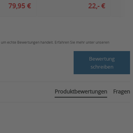
79,95 €
22,- €
ch um echte Bewertungen handelt. Erfahren Sie mehr unter unseren
Bewertung
schreiben
Produktbewertungen
Fragen