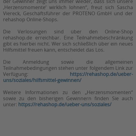
der Gewinner zeigt uns immer wieder, dass sich unsere
‚Herzensmomente‘ wirklich lohnen“, freut sich Sascha
Viereck, Geschäftsführer der PROTENO GmbH und der
rehashop Online-Shops.
Die Verlosungen sind über den Online-Shop
rehashop.de erreichbar. Eine Teilnahmebeschränkung
gibt es hierbei nicht. Wer sich schließlich über ein neues
Hilfsmittel freuen kann, entscheidet das Los.
Die Anmeldung sowie die allgemeinen
Teilnahmebedingungen stehen unter folgendem Link zur
Verfügung:
https://rehashop.de/ueber-
uns/soziales/hilfsmittel-gewinnen/
Weitere Informationen zu den „Herzensmomenten“
sowie zu den bisherigen Gewinnern finden Sie auch
unter:
https://rehashop.de/ueber-uns/soziales/