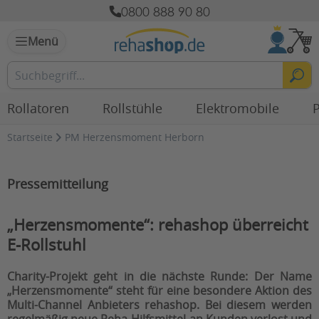
0800 888 90 80
Menü
Rollatoren
Rollstühle
Elektromobile
P
Startseite
PM Herzensmoment Herborn
Pressemitteilung
„Herzensmomente“:
rehashop überreicht
E-Rollstuhl
Charity-Projekt geht in die nächste Runde: Der Name
„Herzensmomente“ steht für eine besondere Aktion des
Multi-Channel Anbieters rehashop. Bei diesem werden