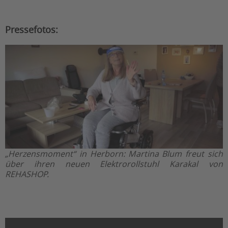
Pressefotos:
„Herzensmoment“ in Herborn: Martina Blum freut sich
über ihren neuen Elektrorollstuhl Karakal von
REHASHOP.