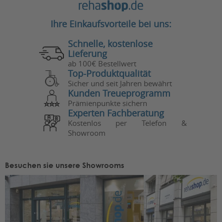
Ihre Einkaufsvorteile bei uns:
Schnelle, kostenlose
Lieferung
ab 100€ Bestellwert
Top-Produktqualität
Sicher und seit Jahren bewährt
Kunden Treueprogramm
Prämienpunkte sichern
Experten Fachberatung
Kostenlos per Telefon &
Showroom
Besuchen sie unsere Showrooms