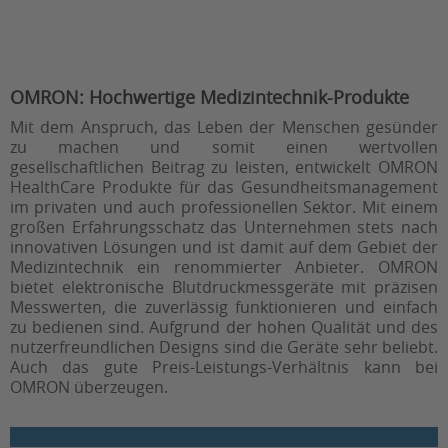
OMRON: Hochwertige Medizintechnik-Produkte
Mit dem Anspruch, das Leben der Menschen gesünder
zu machen und somit einen wertvollen
gesellschaftlichen Beitrag zu leisten, entwickelt OMRON
HealthCare Produkte für das Gesundheitsmanagement
im privaten und auch professionellen Sektor. Mit einem
großen Erfahrungsschatz das Unternehmen stets nach
innovativen Lösungen und ist damit auf dem Gebiet der
Medizintechnik ein renommierter Anbieter. OMRON
bietet elektronische Blutdruckmessgeräte mit präzisen
Messwerten, die zuverlässig funktionieren und einfach
zu bedienen sind. Aufgrund der hohen Qualität und des
nutzerfreundlichen Designs sind die Geräte sehr beliebt.
Auch das gute Preis-Leistungs-Verhältnis kann bei
OMRON überzeugen.