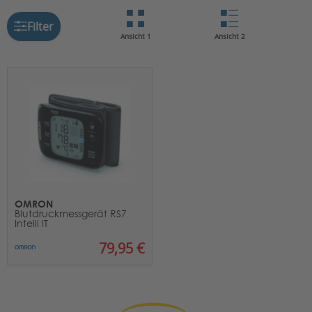
Filter
Ansicht 1
Ansicht 2
OMRON
Blutdruckmessgerät RS7
Intelli IT
79,95 €