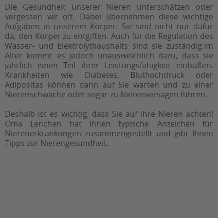
Die Gesundheit unserer Nieren unterschätzen oder
vergessen wir oft. Dabei übernehmen diese wichtige
Aufgaben in unserem Körper. Sie sind nicht nur dafür
da, den Körper zu entgiften. Auch für die Regulation des
Wasser- und Elektrolythaushalts sind sie zuständig.Im
Alter kommt es jedoch unausweichlich dazu, dass sie
jährlich einen Teil ihrer Leistungsfähigkeit einbüßen.
Krankheiten wie Diabetes, Bluthochdruck oder
Adipositas können dann auf Sie warten und zu einer
Nierenschwäche oder sogar zu Nierenversagen führen.
Deshalb ist es wichtig, dass Sie auf Ihre Nieren achten!
Oma Lenchen hat Ihnen typische Anzeichen für
Nierenerkrankungen zusammengestellt und gibt Ihnen
Tipps zur Nierengesundheit.