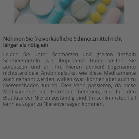
Nehmen Sie freiverkäufliche Schmerzmittel nicht
länger als nötig ein
Leiden Sie unter Schmerzen und greifen deshalb
Schmerzmitteln wie Ibuprofen? Dann sollten Sie
aufpassen und an Ihre Nieren denken! Sogenannte
nichtsteroidale Antiphlogistika, wie diese Medikamente
auch genannt werden, wirken zwar, können aber auch zu
Nierenschäden führen. Dies kann passieren, da diese
Medikamente die Hormone hemmen, die für den
Blutfluss der Nieren zuständig sind. Im schlimmsten Fall
kann es sogar zu Nierenversagen kommen.