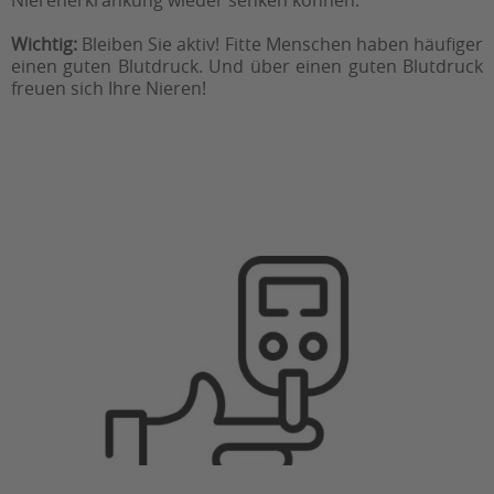
Nierenerkrankung wieder senken können.
Wichtig:
Bleiben Sie aktiv! Fitte Menschen haben häufiger
einen guten Blutdruck. Und über einen guten Blutdruck
freuen sich Ihre Nieren!