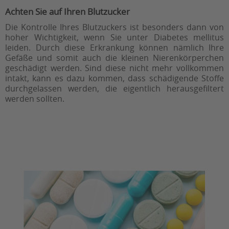
Achten Sie auf Ihren Blutzucker
Die Kontrolle Ihres Blutzuckers ist besonders dann von
hoher Wichtigkeit, wenn Sie unter Diabetes mellitus
leiden. Durch diese Erkrankung können nämlich Ihre
Gefäße und somit auch die kleinen Nierenkörperchen
geschädigt werden. Sind diese nicht mehr vollkommen
intakt, kann es dazu kommen, dass schädigende Stoffe
durchgelassen werden, die eigentlich herausgefiltert
werden sollten.