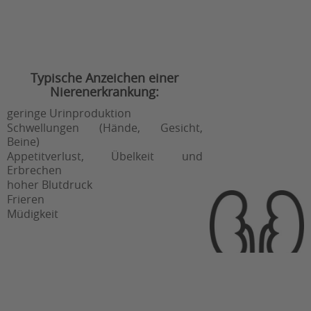
Typische Anzeichen einer
Nierenerkrankung:
geringe Urinproduktion
Schwellungen (Hände, Gesicht,
Beine)
Appetitverlust, Übelkeit und
Erbrechen
hoher Blutdruck
Frieren
Müdigkeit