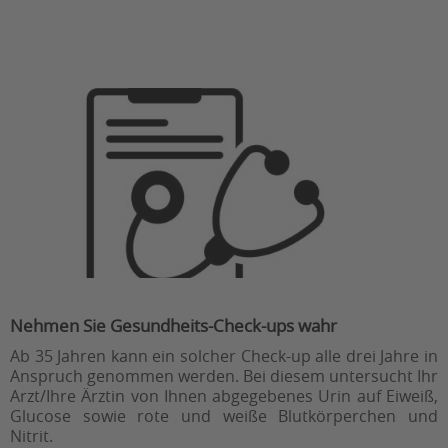
Nehmen Sie Gesundheits-Check-ups wahr
Ab 35 Jahren kann ein solcher Check-up alle drei Jahre in
Anspruch genommen werden. Bei diesem untersucht Ihr
Arzt/Ihre Ärztin von Ihnen abgegebenes Urin auf Eiweiß,
Glucose sowie rote und weiße Blutkörperchen und
Nitrit.