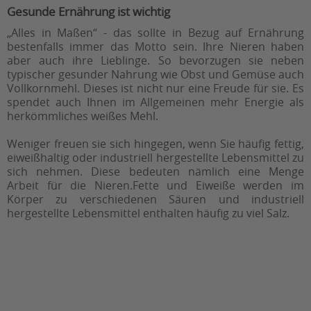
Gesunde Ernährung ist wichtig
„Alles in Maßen“ - das sollte in Bezug auf Ernährung
bestenfalls immer das Motto sein. Ihre Nieren haben
aber auch ihre Lieblinge. So bevorzugen sie neben
typischer gesunder Nahrung wie Obst und Gemüse auch
Vollkornmehl. Dieses ist nicht nur eine Freude für sie. Es
spendet auch Ihnen im Allgemeinen mehr Energie als
herkömmliches weißes Mehl.
Weniger freuen sie sich hingegen, wenn Sie häufig fettig,
eiweißhaltig oder industriell hergestellte Lebensmittel zu
sich nehmen. Diese bedeuten nämlich eine Menge
Arbeit für die Nieren.Fette und Eiweiße werden im
Körper zu verschiedenen Säuren und industriell
hergestellte Lebensmittel enthalten häufig zu viel Salz.