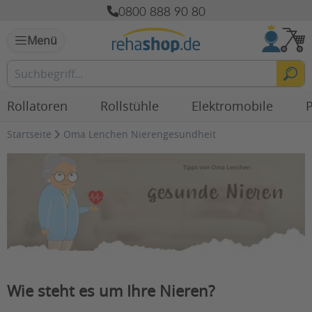
0800 888 90 80
Menü
Rollatoren
Rollstühle
Elektromobile
P
Startseite
Oma Lenchen Nierengesundheit
Wie steht es um Ihre Nieren?