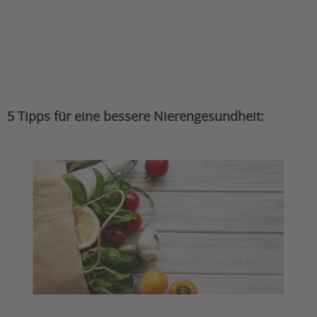
5 Tipps für eine bessere Nierengesundheit: