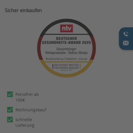
Sicher einkaufen
Portofrei ab
100€
Rechnungskauf
schnelle
Lieferung