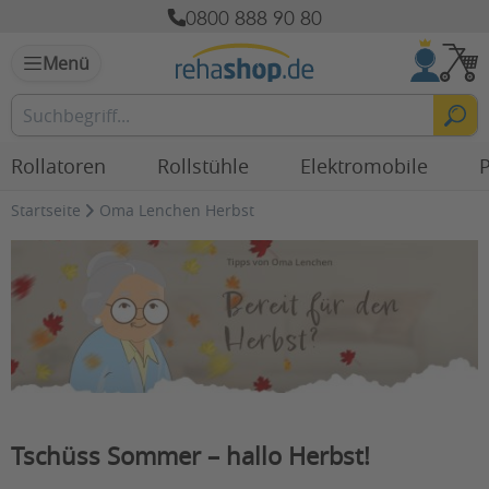
0800 888 90 80
Menü
Rollatoren
Rollstühle
Elektromobile
P
Startseite
Oma Lenchen Herbst
Tschüss Sommer – hallo Herbst!