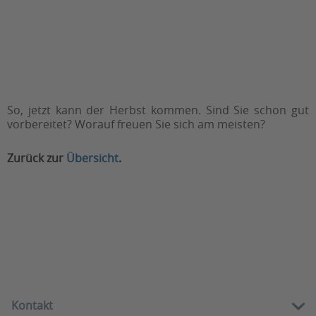
So, jetzt kann der Herbst kommen. Sind Sie schon gut
vorbereitet? Worauf freuen Sie sich am meisten?
Zurück zur
Übersicht
.
Kontakt