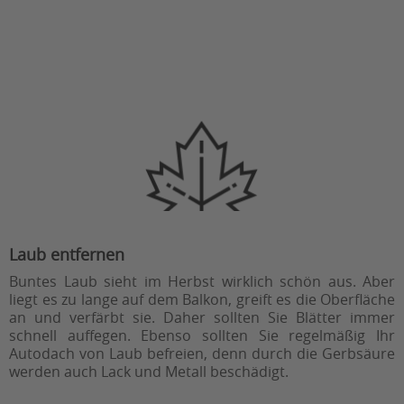
Laub entfernen
Buntes Laub sieht im Herbst wirklich schön aus. Aber
liegt es zu lange auf dem Balkon, greift es die Oberfläche
an und verfärbt sie. Daher sollten Sie Blätter immer
schnell auffegen. Ebenso sollten Sie regelmäßig Ihr
Autodach von Laub befreien, denn durch die Gerbsäure
werden auch Lack und Metall beschädigt.