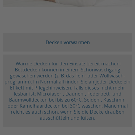
Decken vorwärmen
Warme Decken für den Einsatz bereit machen:
Bettdecken können in einem Schonwaschgang
gewaschen werden (z. B. das Fein- oder Wollwasch-
programm). Im Normalfall finden Sie an jeder Decke ein
Etikett mit Pflegehinweisen. Falls dieses nicht mehr
lesbar ist: Microfaser-, Daunen-, Federbett- und
Baumwolldecken bei bis zu 60°C, Seiden-, Kaschmir-
oder Kamelhaardecken bei 30°C waschen. Manchmal
reicht es auch schon, wenn Sie die Decke draußen
ausschütteln und lüften.