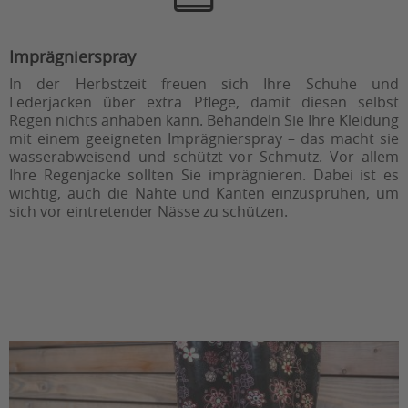
Imprägnierspray
In der Herbstzeit freuen sich Ihre Schuhe und
Lederjacken über extra Pflege, damit diesen selbst
Regen nichts anhaben kann. Behandeln Sie Ihre Kleidung
mit einem geeigneten Imprägnierspray – das macht sie
wasserabweisend und schützt vor Schmutz. Vor allem
Ihre Regenjacke sollten Sie imprägnieren. Dabei ist es
wichtig, auch die Nähte und Kanten einzusprühen, um
sich vor eintretender Nässe zu schützen.