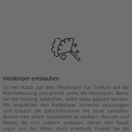
Heizkörper entstauben
Zu viel Staub auf dem Heizkörper hat Einfluss auf die
Wärmeleistung und erhöht somit die Heizkosten. Bevor
Sie die Heizung aufdrehen, sollte diese geputzt werden.
Wir empfehlen den Heizkörper zunächst abzusaugen
und danach die Zwischenräume mit einer Lamellen-
Bürste oder einem Staubwedel zu säubern. Bürsten und
Wedel, die sich statisch aufladen, ziehen den Staub
sogar aus den Rillen. Auch praktisch: Pusten Sie die