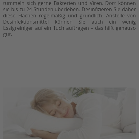
tummeln sich gerne Bakterien und Viren. Dort können
sie bis zu 24 Stunden überleben. Desinfizieren Sie daher
diese Flächen regelmäßig und gründlich. Anstelle von
Desinfektionsmittel können Sie auch ein wenig
Essigreiniger auf ein Tuch auftragen – das hilft genauso
gut.