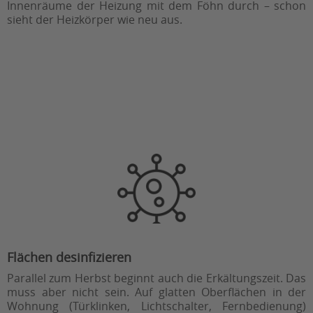
Innenräume der Heizung mit dem Föhn durch – schon
sieht der Heizkörper wie neu aus.
Flächen desinfizieren
Parallel zum Herbst beginnt auch die Erkältungszeit. Das
muss aber nicht sein. Auf glatten Oberflächen in der
Wohnung (Türklinken, Lichtschalter, Fernbedienung)