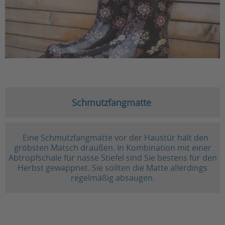
Schmutzfangmatte
Eine Schmutzfangmatte vor der Haustür hält den
gröbsten Matsch draußen. In Kombination mit einer
Abtropfschale für nasse Stiefel sind Sie bestens für den
Herbst gewappnet. Sie sollten die Matte allerdings
regelmäßig absaugen.