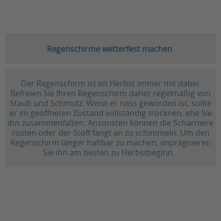
Regenschirme wetterfest machen
Der Regenschirm ist im Herbst immer mit dabei.
Befreien Sie Ihren Regenschirm daher regelmäßig von
Staub und Schmutz. Wenn er nass geworden ist, sollte
er im geöffneten Zustand vollständig trocknen, ehe Sie
ihn zusammenfalten. Ansonsten können die Scharniere
rosten oder der Stoff fängt an zu schimmeln. Um den
Regenschirm länger haltbar zu machen, imprägnieren
Sie ihn am besten zu Herbstbeginn.