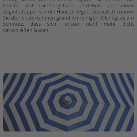
Fenster mit Dichtungsband abkleben und einen
Zugluftstopper vor die Haustür legen. Zusätzlich können
Sie die Fensterrahmen gründlich reinigen. Oft liegt es am
Schmutz, dass sich Fenster nicht mehr dicht
verschließen lassen.