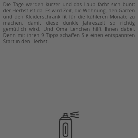
Die Tage werden kürzer und das Laub färbt sich bunt:
der Herbst ist da. Es wird Zeit, die Wohnung, den Garten
und den Kleiderschrank fit für die kühleren Monate zu
machen, damit diese dunkle Jahreszeit so richtig
gemütlich wird. Und Oma Lenchen hilft Ihnen dabei.
Denn mit ihren 9 Tipps schaffen Sie einen entspannten
Start in den Herbst.