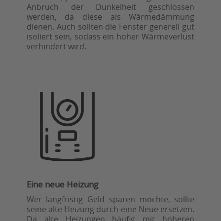
Anbruch der Dunkelheit geschlossen
werden, da diese als Wärmedämmung
dienen. Auch sollten die Fenster generell gut
isoliert sein, sodass ein hoher Wärmeverlust
verhindert wird.
Eine neue Heizung
Wer langfristig Geld sparen möchte, sollte
seine alte Heizung durch eine Neue ersetzen.
Da alte Heizungen häufig mit höheren