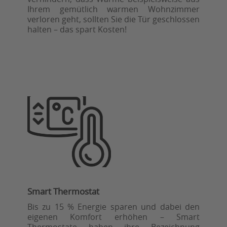
Ihrem gemütlich warmen Wohnzimmer
verloren geht, sollten Sie die Tür geschlossen
halten – das spart Kosten!
Smart Thermostat
Bis zu 15 % Energie sparen und dabei den
eigenen Komfort erhöhen – Smart