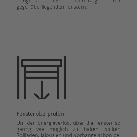
übrigens bei Durchzug mit
gegenüberliegenden Fenstern.
Fenster überprüfen
Um den Energieverlust über die Fenster so
gering wie möglich zu halten, sollten
Rollläden, Jalousien und Vorhänge schon bei