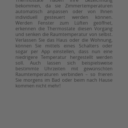
Thermostate haben ihre Bezeichnung
bekommen, da sie Zimmertemperaturen
automatisch anpassen oder von Ihnen
individuell gesteuert werden können.
Werden Fenster zum Lüften geöffnet,
erkennen die Thermostate diesen Vorgang
und senken die Raumtemperatur von selbst.
Verlassen Sie das Haus oder die Wohnung,
können Sie mittels eines Schalters oder
sogar per App einstellen, dass nun eine
niedrigere Temperatur hergestellt werden
soll. Auch lassen sich beispielsweise
bestimmte Uhrzeiten mit gewünschten
Raumtemperaturen verbinden – so frieren
Sie morgens im Bad oder beim nach Hause
kommen nicht mehr!