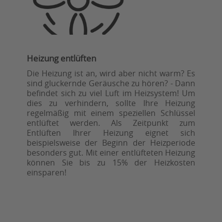
Heizung entlüften
Die Heizung ist an, wird aber nicht warm? Es
sind gluckernde Geräusche zu hören? - Dann
befindet sich zu viel Luft im Heizsystem! Um
dies zu verhindern, sollte Ihre Heizung
regelmäßig mit einem speziellen Schlüssel
entlüftet werden. Als Zeitpunkt zum
Entlüften Ihrer Heizung eignet sich
beispielsweise der Beginn der Heizperiode
besonders gut. Mit einer entlüfteten Heizung
können Sie bis zu 15% der Heizkosten
einsparen!