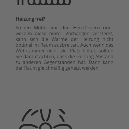
Heizung frei?
Stehen Möbel vor den Heizkörpern oder
werden diese hinter Vorhängen versteckt,
kann sich die Wärme der Heizung nicht
optimal im Raum ausbreiten. Auch wenn das
Wohnzimmer nicht viel Platz bietet, sollten
Sie darauf achten, dass die Heizung Abstand
zu anderen Gegenständen hat. Dann kann
der Raum gleichmäßig geheizt werden.