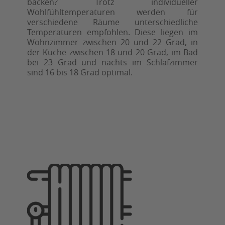
backen? Trotz individueller
Wohlfühltemperaturen werden für
verschiedene Räume unterschiedliche
Temperaturen empfohlen. Diese liegen im
Wohnzimmer zwischen 20 und 22 Grad, in
der Küche zwischen 18 und 20 Grad, im Bad
bei 23 Grad und nachts im Schlafzimmer
sind 16 bis 18 Grad optimal.