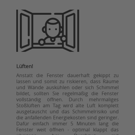
Lüften!
Anstatt die Fenster dauerhaft gekippt zu
lassen und somit zu riskieren, dass Räume
und Wände auskühlen oder sich Schimmel
bildet, sollten Sie regelmäßig die Fenster
vollständig öffnen. Durch mehrmaliges
Stoßlüften am Tag wird alte Luft komplett
ausgetauscht und das Schimmelrisiko und
die anfallenden Energiekosten sind geringer.
Dafür einfach immer 5 Minuten lang die
Fenster weit öffnen - optimal klappt das