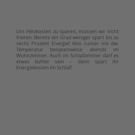
Um Heizkosten zu sparen, müssen wir nicht
frieren. Bereits ein Grad weniger spart bis zu
sechs Prozent Energie! Also runter mit der
Temperatur beispielsweise abends im
Wohnzimmer. Auch im Schlafzimmer darf es
etwas kühler sein – dann spart ihr
Energiekosten im Schlaf!