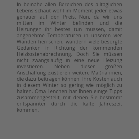
In beinahe allen Bereichen des alltäglichen
Lebens schaut wohl im Moment jeder etwas
genauer auf den Preis. Nun, da wir uns
mitten im Winter befinden und die
Heizungen ihr bestes tun müssen, damit
angenehme Temperaturen in unseren vier
Wänden herrschen, wandern viele besorgte
Gedanken in Richtung der kommenden
Heizkostenabrechnung. Doch Sie müssen
nicht zwangsläufig in eine neue Heizung
investieren. Neben dieser großen
Anschaffung existieren weitere Maßnahmen,
die dazu beitragen können, Ihre Kosten auch
in diesem Winter so gering wie möglich zu
halten. Oma Lenchen hat Ihnen einige Tipps
zusammengestellt, mit denen Sie bestimmt
entspannter durch die kalte Jahreszeit
kommen.