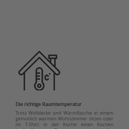
Die richtige Raumtemperatur
Trotz Wolldecke und Wärmflasche in einem
gemütlich warmen Wohnzimmer sitzen oder
im T-Shirt in der Küche einen Kuchen