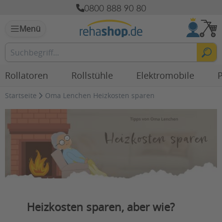
0800 888 90 80
Menü
Rollatoren
Rollstühle
Elektromobile
P
Startseite
Oma Lenchen Heizkosten sparen
Heizkosten sparen, aber wie?