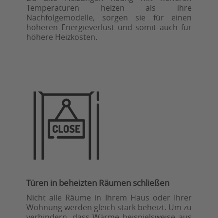
Temperaturen heizen als ihre
Nachfolgemodelle, sorgen sie für einen
höheren Energieverlust und somit auch für
höhere Heizkosten.
Türen in beheizten Räumen schließen
Nicht alle Räume in Ihrem Haus oder Ihrer
Wohnung werden gleich stark beheizt. Um zu
verhindern, dass Wärme beispielsweise aus