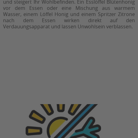
und steigert Ihr Wohlbefinden. Ein Esslöffel Blütenhonig
vor dem Essen oder eine Mischung aus warmem
Wasser, einem Löffel Honig und einem Spritzer Zitrone
nach dem Essen wirken direkt auf den
Verdauungsapparat und lassen Unwohlsein verblassen.