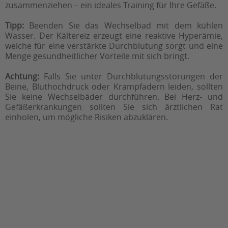
zusammenziehen – ein ideales Training für Ihre Gefäße.
Tipp:
Beenden Sie das Wechselbad mit dem kühlen
Wasser. Der Kältereiz erzeugt eine reaktive Hyperämie,
welche für eine verstärkte Durchblutung sorgt und eine
Menge gesundheitlicher Vorteile mit sich bringt.
Achtung:
Falls Sie unter Durchblutungsstörungen der
Beine, Bluthochdruck oder Krampfadern leiden, sollten
Sie keine Wechselbäder durchführen. Bei Herz- und
Gefäßerkrankungen sollten Sie sich ärztlichen Rat
einholen, um mögliche Risiken abzuklären.