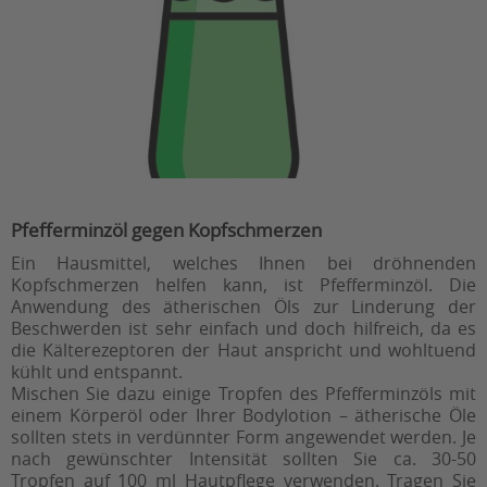
Pfefferminzöl gegen Kopfschmerzen
Ein Hausmittel, welches Ihnen bei dröhnenden
Kopfschmerzen helfen kann, ist Pfefferminzöl. Die
Anwendung des ätherischen Öls zur Linderung der
Beschwerden ist sehr einfach und doch hilfreich, da es
die Kälterezeptoren der Haut anspricht und wohltuend
kühlt und entspannt.
Mischen Sie dazu einige Tropfen des Pfefferminzöls mit
einem Körperöl oder Ihrer Bodylotion – ätherische Öle
sollten stets in verdünnter Form angewendet werden. Je
nach gewünschter Intensität sollten Sie ca. 30-50
Tropfen auf 100 ml Hautpflege verwenden. Tragen Sie