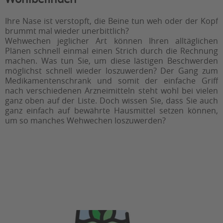
Ihre Nase ist verstopft, die Beine tun weh oder der Kopf
brummt mal wieder unerbittlich?
Wehwechen jeglicher Art können Ihren alltäglichen
Plänen schnell einmal einen Strich durch die Rechnung
machen. Was tun Sie, um diese lästigen Beschwerden
möglichst schnell wieder loszuwerden? Der Gang zum
Medikamentenschrank und somit der einfache Griff
nach verschiedenen Arzneimitteln steht wohl bei vielen
ganz oben auf der Liste. Doch wissen Sie, dass Sie auch
ganz einfach auf bewährte Hausmittel setzen können,
um so manches Wehwechen loszuwerden?