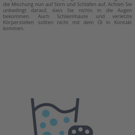
die Mischung nun auf Stirn und Schläfen auf. Achten Sie
unbedingt darauf, dass Sie nichts in die Augen
bekommen. Auch Schleimhäute und verletzte
Körperstellen sollten nicht mit dem Öl in Kontakt
kommen.