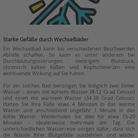
Starke Gefäße durch Wechselbäder
Ein Wechselbad kann bei verschiedenen Beschwerden
Abhilfe schaffen. So kann es unter anderem bei
Durchblutungsstörungen, niedrigem Blutdruck,
chronisch kalten Füßen und Kopfschmerzen eine
wohltuende Wirkung auf Sie haben.
Für ein solches Bad benötigen Sie lediglich zwei Eimer
Wasser – einen mit kühlem Wasser (8-12 Grad Celsius)
und einen mit warmem Wasser (34-38 Grad Celsius).
Halten Sie Ihre Füße etwa 4 Minuten in das warme
Wasser und anschließend ungefähr 1 Minute in das
kühle Wasser. Wiederholen Sie dies für etwa 15-20
Minuten – idealerweise mehrmals am Tag. Die
unterschiedlichen Wasserreize sorgen dafür, dass sich
die Wände Ihrer Blutgefäße ausdehnen und wieder