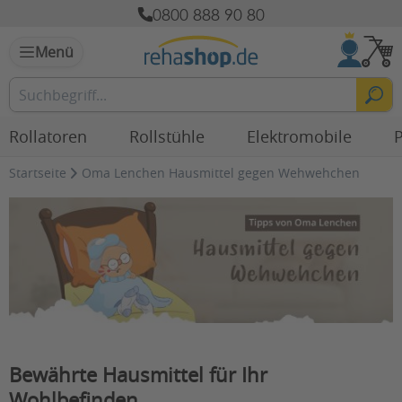
0800 888 90 80
Menü
Rollatoren
Rollstühle
Elektromobile
P
Startseite
Oma Lenchen Hausmittel gegen Wehwehchen
Bewährte Hausmittel für Ihr
Wohlbefinden