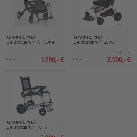
MOVING STAR
MOVING STAR
Elektrorollstuhl AllinOne
Elektrorollstuhl 2000
4.790,- €
1.990,- €
3.900,- €
MOVING STAR
Elektrorollstuhl 101 SF