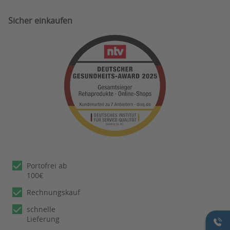
Sicher einkaufen
Portofrei ab
100€
Rechnungskauf
schnelle
Lieferung