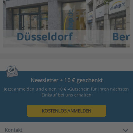
Newsletter + 10 € geschenkt
Jetzt anmelden und einen 10 € -Gutschein für Ihren nächsten
Einkauf bei uns erhalten
KOSTENLOS ANMELDEN
Kontakt