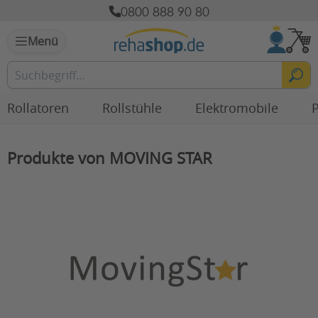
0800 888 90 80
Menü
Rollatoren
Rollstühle
Elektromobile
P
Produkte von MOVING STAR