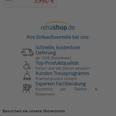
3.990,- €
Ihre Einkaufsvorteile bei uns:
Schnelle, kostenlose
Lieferung
ab 100€ Bestellwert
Top-Produktqualität
Sicher und seit Jahren bewährt
Kunden Treueprogramm
Prämienpunkte sichern
Experten Fachberatung
Kostenlos per Telefon &
Showroom
Besuchen sie unsere Showrooms