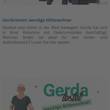
Gerda testet: wendige Mitbewohner
Flexibel und sicher in der Welt bewegen: Gerda hat sich
in ihrer Kolumne mit Elektromobilen beschäftigt.
Welches findet sie ideal für den Innen- und
Außenbereich? Lesen Sie hier weiter!