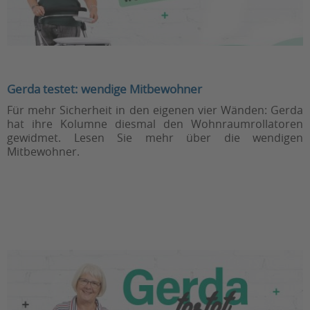
Gerda testet: wendige Mitbewohner
Für mehr Sicherheit in den eigenen vier Wänden: Gerda
hat ihre Kolumne diesmal den Wohnraumrollatoren
gewidmet. Lesen Sie mehr über die wendigen
Mitbewohner.