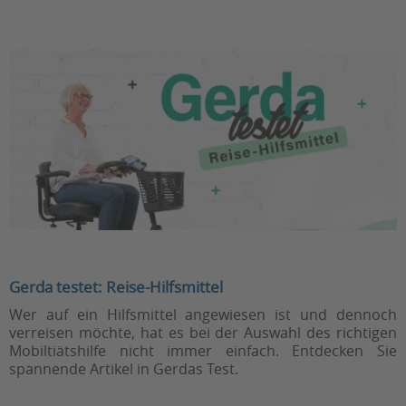
Gerda testet: Reise-Hilfsmittel
Wer auf ein Hilfsmittel angewiesen ist und dennoch
verreisen möchte, hat es bei der Auswahl des richtigen
Mobiltiätshilfe nicht immer einfach. Entdecken Sie
spannende Artikel in Gerdas Test.