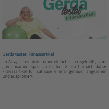
Gerda testet: Fitnessartikel
Im Alltag ist es nicht immer einfach sich regelmäßig zum
gemeinsamen Sport zu treffen. Gerda hat sich daher
Fitnessartikel für Zuhause einmal genauer angesehen
und ausprobiert.