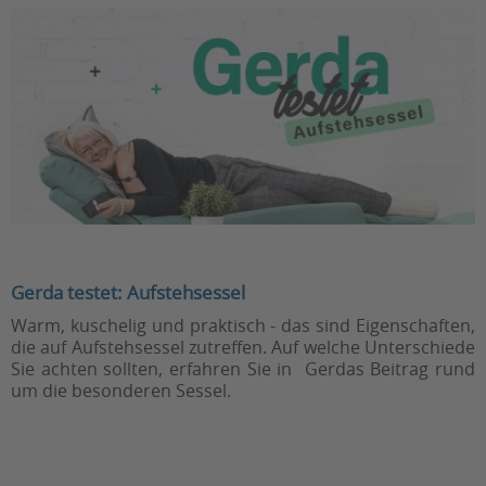
Gerda testet: Aufstehsessel
Warm, kuschelig und praktisch - das sind Eigenschaften,
die auf Aufstehsessel zutreffen. Auf welche Unterschiede
Sie achten sollten, erfahren Sie in Gerdas Beitrag rund
um die besonderen Sessel.