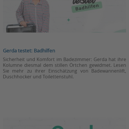
Gerda testet: Badhilfen
Sicherheit und Komfort im Badezimmer: Gerda hat ihre
Kolumne diesmal dem stillen Örtchen gewidmet. Lesen
Sie mehr zu ihrer Einschätzung von Badewannenlift,
Duschhocker und Toilettenstuhl.