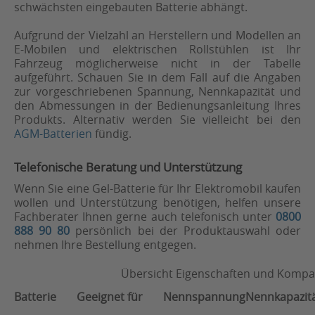
schwächsten eingebauten Batterie abhängt.
Aufgrund der Vielzahl an Herstellern und Modellen an
E-Mobilen und elektrischen Rollstühlen ist Ihr
Fahrzeug möglicherweise nicht in der Tabelle
aufgeführt. Schauen Sie in dem Fall auf die Angaben
zur vorgeschriebenen Spannung, Nennkapazität und
den Abmessungen in der Bedienungsanleitung Ihres
Produkts. Alternativ werden Sie vielleicht bei den
AGM-Batterien
fündig.
Telefonische Beratung und Unterstützung
Wenn Sie eine Gel-Batterie für Ihr Elektromobil kaufen
wollen und Unterstützung benötigen, helfen unsere
Fachberater Ihnen gerne auch telefonisch unter
0800
888 90 80
persönlich bei der Produktauswahl oder
nehmen Ihre Bestellung entgegen.
Übersicht Eigenschaften und Kompati
Batterie
Geeignet für
Nennspannung
Nennkapazit