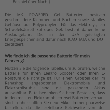
Beispiel über Nacht)
Die MK POWERED Gel Batterien besitzen
geschmiedete Klemmen und Buchen sowie stabiles
Gehäuse aus Polypropylen. Für das Elektrolyt, ein
Schwefelsäurethixotropes Gel, besteht daher keine
Auslaufgefahr. Die in den USA gefertigten
Energiespeicher sind dafür nach ICAO, IATA und DOT
zertifiziert.
Wie finde ich die passende Batterie für mein
Fahrzeug?
Nutzen Sie die folgende Tabelle, um zu prüfen, welche
Batterie für Ihren Elektro Scooter oder Ihren E-
Rollstuhl die richtige ist. Für einen Großteil der im
Rehashop angebotenen Elektromobile und
Elektrorollstühle sind die passenden Akkus
auswählbar. Bitte bedenken Sie beim Bestellen, dass
in den meisten Elektromobilen zwei Batterien verbaut
sind – daher sollten Sie neue Akkus immer paarweise
bestellen, da die erzielbare Reichweite von der