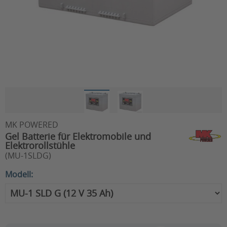
MK POWERED
Gel Batterie für Elektromobile und
Elektrorollstühle
(MU-1SLDG)
Modell: