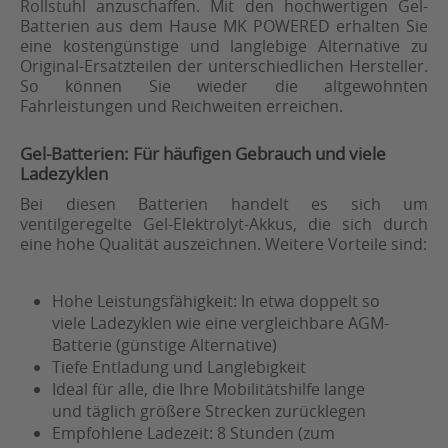
Rollstuhl anzuschaffen. Mit den hochwertigen Gel-
Batterien aus dem Hause MK POWERED erhalten Sie
eine kostengünstige und langlebige Alternative zu
Original-Ersatzteilen der unterschiedlichen Hersteller.
So können Sie wieder die altgewohnten
Fahrleistungen und Reichweiten erreichen.
Gel-Batterien: Für häufigen Gebrauch und viele
Ladezyklen
Bei diesen Batterien handelt es sich um
ventilgeregelte Gel-Elektrolyt-Akkus, die sich durch
eine hohe Qualität auszeichnen. Weitere Vorteile sind:
Hohe Leistungsfähigkeit: In etwa doppelt so
viele Ladezyklen wie eine vergleichbare AGM-
Batterie (günstige Alternative)
Tiefe Entladung und Langlebigkeit
Ideal für alle, die Ihre Mobilitätshilfe lange
und täglich größere Strecken zurücklegen
Empfohlene Ladezeit: 8 Stunden (zum