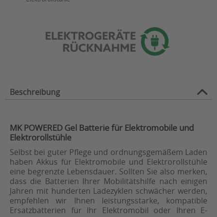
Beschreibung
MK POWERED Gel Batterie für Elektromobile und
Elektrorollstühle
Selbst bei guter Pflege und ordnungsgemäßem Laden
haben Akkus für Elektromobile und Elektrorollstühle
eine begrenzte Lebensdauer. Sollten Sie also merken,
dass die Batterien Ihrer Mobilitätshilfe nach einigen
Jahren mit hunderten Ladezyklen schwächer werden,
empfehlen wir Ihnen leistungsstarke, kompatible
Ersatzbatterien für Ihr Elektromobil oder Ihren E-