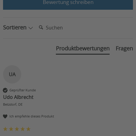
Bewertung schreiben
Suchen:
Sortieren
Produktbewertungen
Fragen
UA
Geprüfter Kunde
Udo Albrecht
Betzdorf, DE
Ich empfehle dieses Produkt