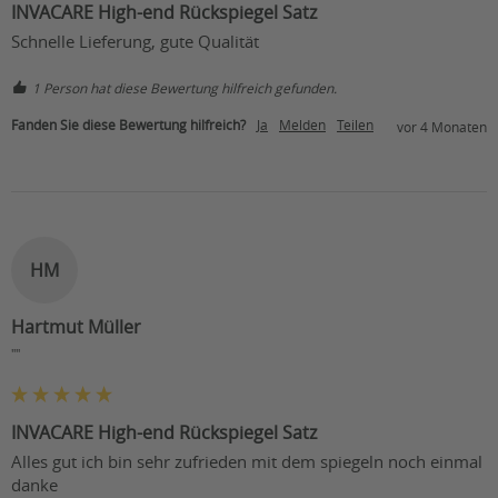
INVACARE High-end Rückspiegel Satz
Schnelle Lieferung, gute Qualität
1 Person hat diese Bewertung hilfreich gefunden.
Fanden Sie diese Bewertung hilfreich?
Ja
Melden
Teilen
vor 4 Monaten
HM
Hartmut Müller
""
INVACARE High-end Rückspiegel Satz
Alles gut ich bin sehr zufrieden mit dem spiegeln noch einmal 
danke     