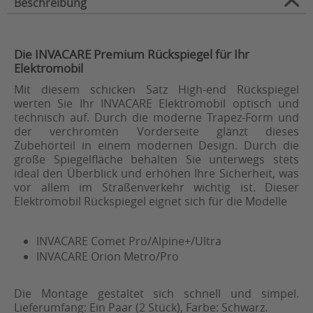
Beschreibung
Die INVACARE Premium Rückspiegel für Ihr
Elektromobil
Mit diesem schicken Satz High-end Rückspiegel
werten Sie Ihr INVACARE Elektromobil optisch und
technisch auf. Durch die moderne Trapez-Form und
der verchromten Vorderseite glänzt dieses
Zubehörteil in einem modernen Design. Durch die
große Spiegelfläche behalten Sie unterwegs stets
ideal den Überblick und erhöhen Ihre Sicherheit, was
vor allem im Straßenverkehr wichtig ist. Dieser
Elektromobil Rückspiegel eignet sich für die Modelle
INVACARE Comet Pro/Alpine+/Ultra
INVACARE Orion Metro/Pro
Die Montage gestaltet sich schnell und simpel.
Lieferumfang: Ein Paar (2 Stück), Farbe: Schwarz.