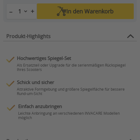
+
−
In den
Warenkorb
Produkt-Highlights
Hochwertiges Spiegel-Set
Als Ersatzteil oder Upgrade für die serienmäßigen Rückspiegel
Ihres Scooters
Schick und sicher
Attraktive Formgebung und größere Spiegelfläche für bessere
Rund-um-Sicht
Einfach anzubringen
Leichte Anbringung an verschiedenen INVACARE Modellen
möglich