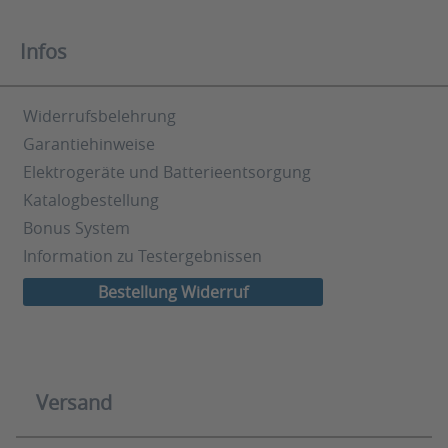
Infos
Widerrufsbelehrung
Garantiehinweise
Elektrogeräte und Batterieentsorgung
Katalogbestellung
Bonus System
Information zu Testergebnissen
Bestellung Widerruf
Versand