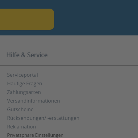
Hilfe & Service
Serviceportal
Häufige Fragen
Zahlungsarten
Versandinformationen
Gutscheine
Rücksendungen/ -erstattungen
Reklamation
Privatsphäre Einstellungen