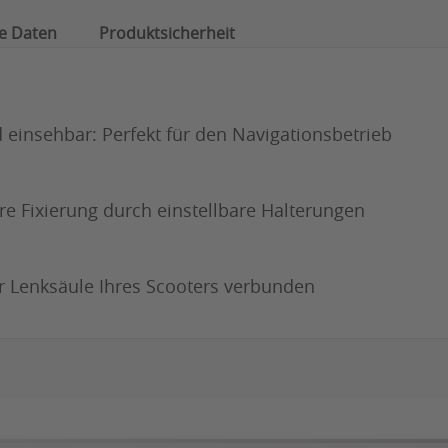
e Daten
Produktsicherheit
einsehbar: Perfekt für den Navigationsbetrieb
e Fixierung durch einstellbare Halterungen
er Lenksäule Ihres Scooters verbunden