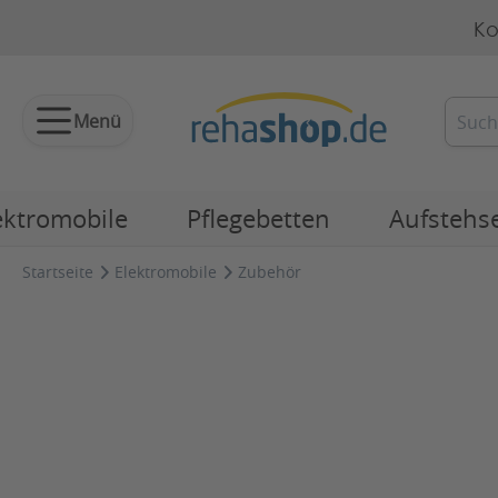
Ko
Menü
ektromobile
Pflegebetten
Aufstehs
Startseite
Elektromobile
Zubehör