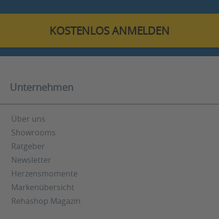
KOSTENLOS ANMELDEN
Unternehmen
Über uns
Showrooms
Ratgeber
Newsletter
Herzensmomente
Markenübersicht
Rehashop Magazin