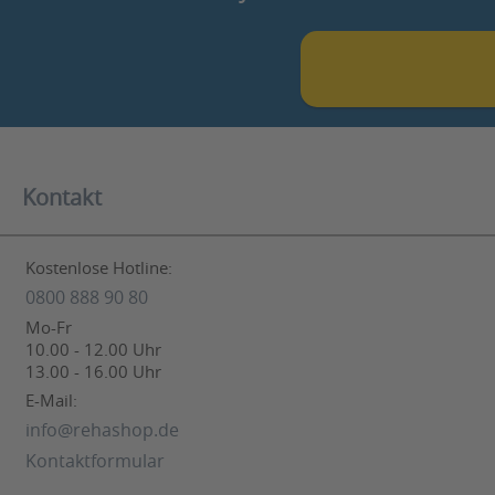
Kontakt
Kostenlose Hotline:
0800 888 90 80
Mo-Fr
10.00 - 12.00 Uhr
13.00 - 16.00 Uhr
E-Mail:
info@rehashop.de
Kontaktformular