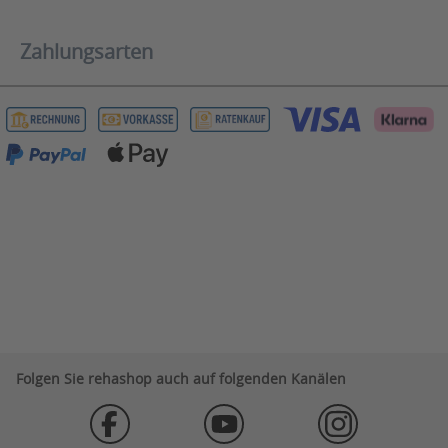
Zahlungsarten
Folgen Sie rehashop auch auf folgenden Kanälen