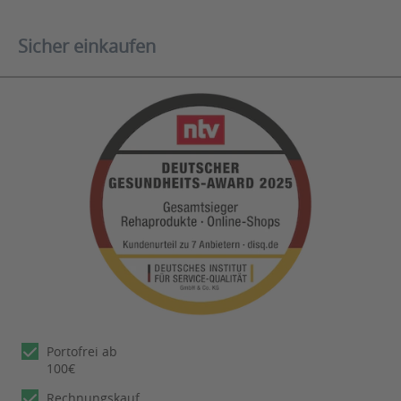
Sicher einkaufen
Portofrei ab
100€
Rechnungskauf