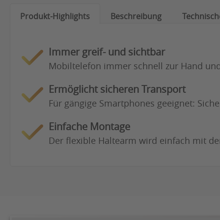
Produkt-Highlights
Beschreibung
Technisch
Immer greif- und sichtbar
Mobiltelefon immer schnell zur Hand und 
Ermöglicht sicheren Transport
Für gängige Smartphones geeignet: Sicher
Einfache Montage
Der flexible Haltearm wird einfach mit d