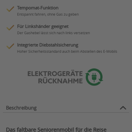
Tempomat-Funktion
Entspannt fahren, ohne Gas zu geben
Für Linkshänder geeignet
Der Gashebel lässt sich nach links versetzen
Integrierte Diebstahlsicherung
Hoher Sicherheitsstandard auch beim Abstellen des E-Mobils
Beschreibung
Das faltbare Seniorenmobil für die Reise