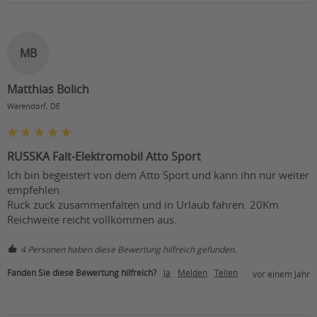
MB
Matthias Bolich
Warendorf, DE
RUSSKA Falt-Elektromobil Atto Sport
Ich bin begeistert von dem Atto Sport und kann ihn nur weiter 
empfehlen.

Ruck zuck zusammenfalten und in Urlaub fahren. 20Km 
4 Personen haben diese Bewertung hilfreich gefunden.
Fanden Sie diese Bewertung hilfreich?
Ja
Melden
Teilen
vor einem Jahr