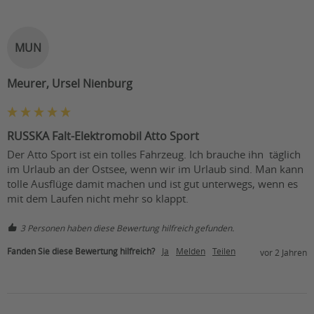
MUN
Meurer, Ursel Nienburg
RUSSKA Falt-Elektromobil Atto Sport
Der Atto Sport ist ein tolles Fahrzeug. Ich brauche ihn  täglich 
im Urlaub an der Ostsee, wenn wir im Urlaub sind. Man kann 
tolle Ausflüge damit machen und ist gut unterwegs, wenn es 
mit dem Laufen nicht mehr so klappt.
3 Personen haben diese Bewertung hilfreich gefunden.
Fanden Sie diese Bewertung hilfreich?
Ja
Melden
Teilen
vor 2 Jahren