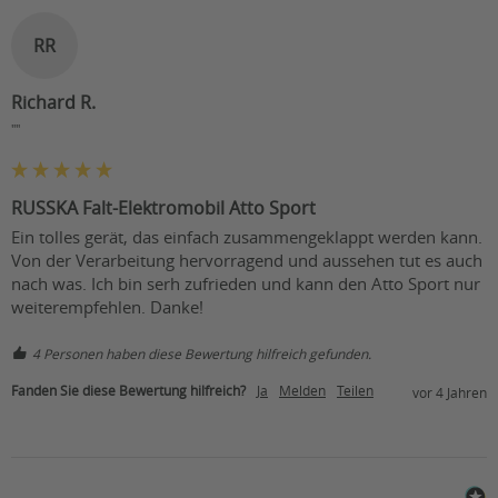
RR
Richard R.
""
RUSSKA Falt-Elektromobil Atto Sport
Ein tolles gerät, das einfach zusammengeklappt werden kann. 
Von der Verarbeitung hervorragend und aussehen tut es auch 
nach was. Ich bin serh zufrieden und kann den Atto Sport nur 
weiterempfehlen. Danke!                    
4 Personen haben diese Bewertung hilfreich gefunden.
Fanden Sie diese Bewertung hilfreich?
Ja
Melden
Teilen
vor 4 Jahren