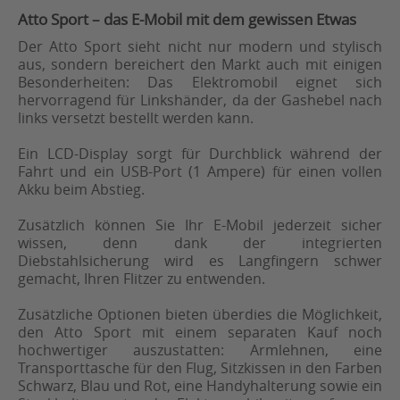
Atto Sport – das E-Mobil mit dem gewissen Etwas
Der Atto Sport sieht nicht nur modern und stylisch
aus, sondern bereichert den Markt auch mit einigen
Besonderheiten: Das Elektromobil eignet sich
hervorragend für Linkshänder, da der Gashebel nach
links versetzt bestellt werden kann.
Ein LCD-Display sorgt für Durchblick während der
Fahrt und ein USB-Port (1 Ampere) für einen vollen
Akku beim Abstieg.
Zusätzlich können Sie Ihr E-Mobil jederzeit sicher
wissen, denn dank der integrierten
Diebstahlsicherung wird es Langfingern schwer
gemacht, Ihren Flitzer zu entwenden.
Zusätzliche Optionen bieten überdies die Möglichkeit,
den Atto Sport mit einem separaten Kauf noch
hochwertiger auszustatten: Armlehnen, eine
Transporttasche für den Flug, Sitzkissen in den Farben
Schwarz, Blau und Rot, eine Handyhalterung sowie ein