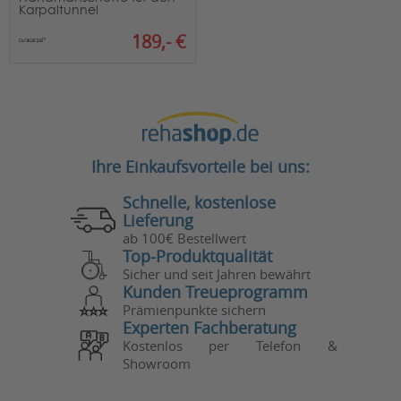
Karpaltunnel
189,- €
Ihre Einkaufsvorteile bei uns:
Schnelle, kostenlose
Lieferung
ab 100€ Bestellwert
Top-Produktqualität
Sicher und seit Jahren bewährt
Kunden Treueprogramm
Prämienpunkte sichern
Experten Fachberatung
Kostenlos per Telefon &
Showroom