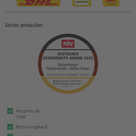
Sicher einkaufen
Portofrei ab
100€
Rechnungskauf