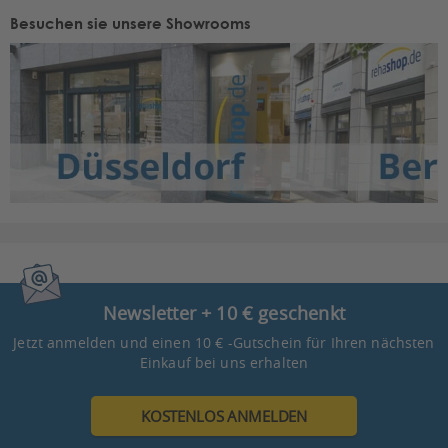
Besuchen sie unsere Showrooms
Newsletter + 10 € geschenkt
Jetzt anmelden und einen 10 € -Gutschein für Ihren nächsten
Einkauf bei uns erhalten
KOSTENLOS ANMELDEN