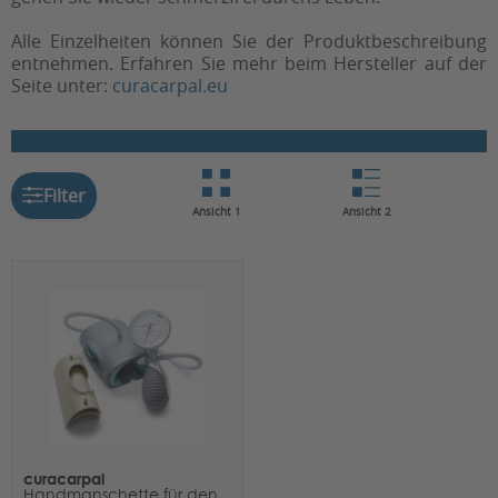
Alle Einzelheiten können Sie der Produktbeschreibung
entnehmen. Erfahren Sie mehr beim Hersteller auf der
Seite unter:
curacarpal.eu
Filter
Ansicht 1
Ansicht 2
curacarpal
Handmanschette für den