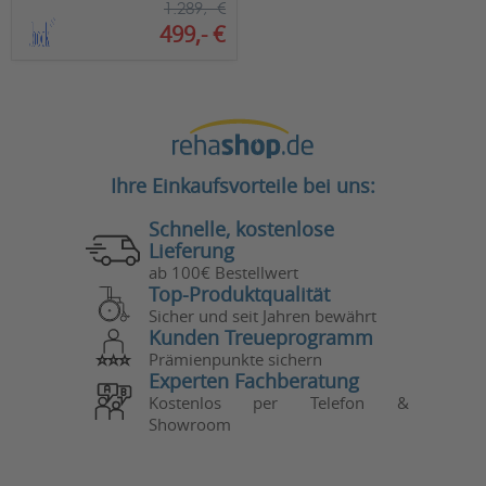
1.289,- €
499,- €
Ihre Einkaufsvorteile bei uns:
Schnelle, kostenlose
Lieferung
ab 100€ Bestellwert
Top-Produktqualität
Sicher und seit Jahren bewährt
Kunden Treueprogramm
Prämienpunkte sichern
Experten Fachberatung
Kostenlos per Telefon &
Showroom