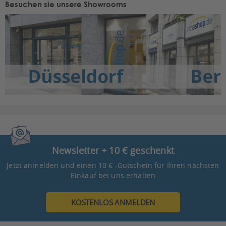
Besuchen sie unsere Showrooms
Newsletter + 10 € geschenkt
Jetzt anmelden und einen 10 € -Gutschein für Ihren nächsten
Einkauf bei uns erhalten
KOSTENLOS ANMELDEN