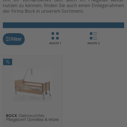
nutzen zu können, finden Sie auch einen Einlegerahmen
der Firma Bock in unserem Sortiment.
Filter
Ansicht 1
Ansicht 2
BOCK
Gebrauchtes
Pflegebett Domiflex B-Ware