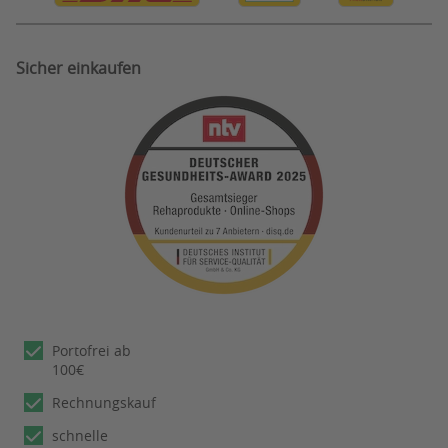
Sicher einkaufen
Portofrei ab
100€
Rechnungskauf
schnelle