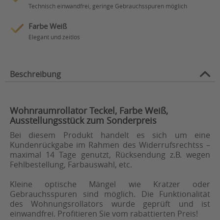
Technisch einwandfrei, geringe Gebrauchsspuren möglich
Farbe Weiß
Elegant und zeitlos
Beschreibung
Wohnraumrollator Teckel, Farbe Weiß,
Ausstellungsstück zum Sonderpreis
Bei diesem Produkt handelt es sich um eine
Kundenrückgabe im Rahmen des Widerrufsrechtss –
maximal 14 Tage genutzt, Rücksendung z.B. wegen
Fehlbestellung, Farbauswahl, etc.
Kleine optische Mängel wie Kratzer oder
Gebrauchsspuren sind möglich. Die Funktionalität
des Wohnungsrollators wurde geprüft und ist
einwandfrei. Profitieren Sie vom rabattierten Preis!