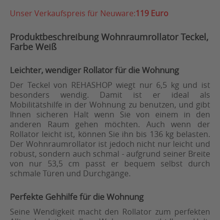
Unser Verkaufspreis für Neuware:
119 Euro
Produktbeschreibung Wohnraumrollator Teckel,
Farbe Weiß
Leichter, wendiger Rollator für die Wohnung
Der Teckel von REHASHOP wiegt nur 6,5 kg und ist
besonders wendig. Damit ist er ideal als
Mobilitätshilfe in der Wohnung zu benutzen, und gibt
Ihnen sicheren Halt wenn Sie von einem in den
anderen Raum gehen möchten. Auch wenn der
Rollator leicht ist, können Sie ihn bis 136 kg belasten.
Der Wohnraumrollator ist jedoch nicht nur leicht und
robust, sondern auch schmal - aufgrund seiner Breite
von nur 53,5 cm passt er bequem selbst durch
schmale Türen und Durchgänge.
Perfekte Gehhilfe für die Wohnung
Seine Wendigkeit macht den Rollator zum perfekten