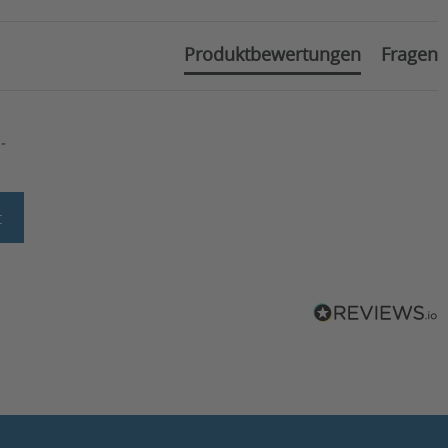
Produktbewertungen
Fragen
-
t