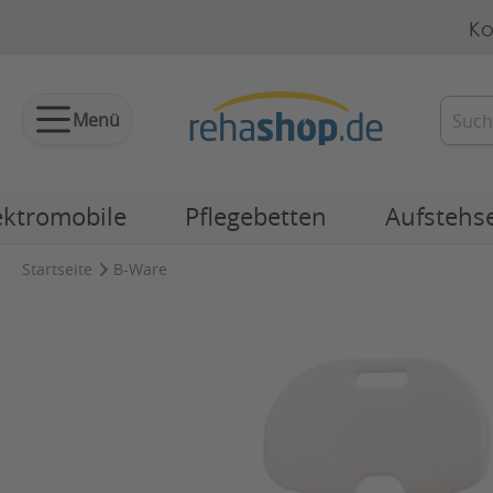
Ko
Menü
ektromobile
Pflegebetten
Aufstehs
Startseite
B-Ware