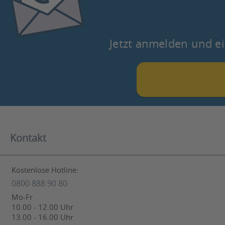
Jetzt anmelden und ei
Kontakt
Kostenlose Hotline:
0800 888 90 80
Mo-Fr
10.00 - 12.00 Uhr
13.00 - 16.00 Uhr